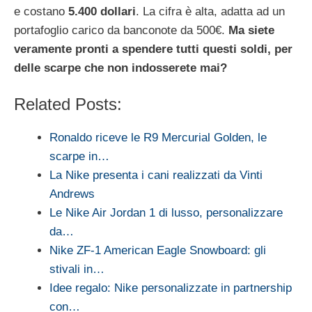
e costano
5.400 dollari
. La cifra è alta, adatta ad un
portafoglio carico da banconote da 500€.
Ma siete
veramente pronti a spendere tutti questi soldi, per
delle scarpe che non indosserete mai?
Related Posts:
Ronaldo riceve le R9 Mercurial Golden, le
scarpe in…
La Nike presenta i cani realizzati da Vinti
Andrews
Le Nike Air Jordan 1 di lusso, personalizzare
da…
Nike ZF-1 American Eagle Snowboard: gli
stivali in…
Idee regalo: Nike personalizzate in partnership
con…