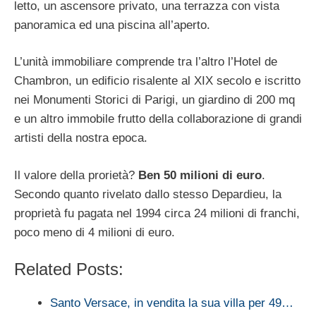
letto, un ascensore privato, una terrazza con vista
panoramica ed una piscina all’aperto.
L’unità immobiliare comprende tra l’altro l’Hotel de
Chambron, un edificio risalente al XIX secolo e iscritto
nei Monumenti Storici di Parigi, un giardino di 200 mq
e un altro immobile frutto della collaborazione di grandi
artisti della nostra epoca.
Il valore della prorietà?
Ben 50 milioni di euro
.
Secondo quanto rivelato dallo stesso Depardieu, la
proprietà fu pagata nel 1994 circa 24 milioni di franchi,
poco meno di 4 milioni di euro.
Related Posts:
Santo Versace, in vendita la sua villa per 49…