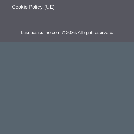
Cookie Policy (UE)
Lussuosissimo.com © 2026. All right reserverd.