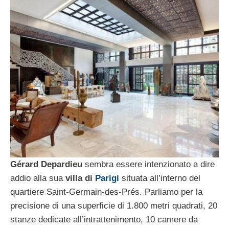
Gérard Depardieu
sembra essere intenzionato a dire
addio alla sua
villa di
Parigi
situata all’interno del
quartiere Saint-Germain-des-Prés. Parliamo per la
precisione di una superficie di 1.800 metri quadrati, 20
stanze dedicate all’intrattenimento, 10 camere da