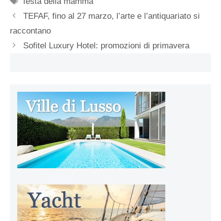
festa della mamma
TEFAF, fino al 27 marzo, l’arte e l’antiquariato si
raccontano
Sofitel Luxury Hotel: promozioni di primavera