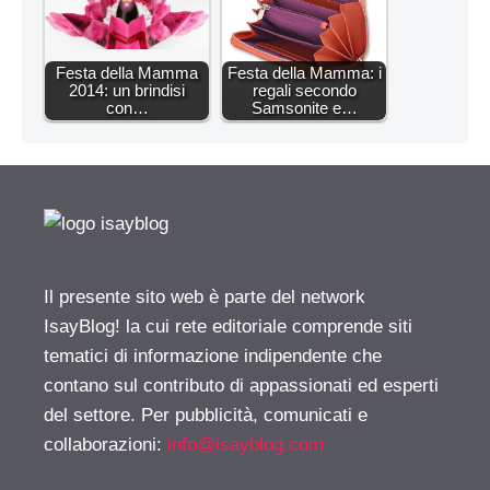
Festa della Mamma
Festa della Mamma: i
2014: un brindisi
regali secondo
con…
Samsonite e…
Il presente sito web è parte del network
IsayBlog! la cui rete editoriale comprende siti
tematici di informazione indipendente che
contano sul contributo di appassionati ed esperti
del settore. Per pubblicità, comunicati e
collaborazioni:
info@isayblog.com