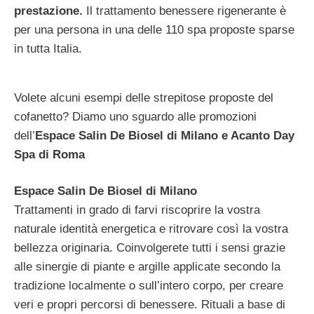
prestazione.
Il trattamento benessere rigenerante è
per una persona in una delle 110 spa proposte sparse
in tutta Italia.
Volete alcuni esempi delle strepitose proposte del
cofanetto? Diamo uno sguardo alle promozioni
dell’
Espace Salin De Biosel di Milano e Acanto Day
Spa di Roma
Espace Salin De Biosel di Milano
Trattamenti in grado di farvi riscoprire la vostra
naturale identità energetica e ritrovare così la vostra
bellezza originaria. Coinvolgerete tutti i sensi grazie
alle sinergie di piante e argille applicate secondo la
tradizione localmente o sull’intero corpo, per creare
veri e propri percorsi di benessere. Rituali a base di