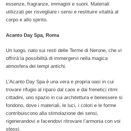
essenze, fragranze, immagini e suoni. Materiali
utilizzati per risvegliare i sensi e restituire vitalità al
corpo e allo spirito.
Acanto Day Spa, Roma
Un luogo, nato sui resti delle Terme di Nerone, che vi
offrirà la possibilità di immergervi nella magica
atmosfera dei tempi antichi.
L’Acanto Day Spa è una vera e propria oasi in cui
trovare rifugio al riparo dal caos e dai frenetici ritmi
cittadini, uno spazio in cui architettura e benessere si
fondono, dove i materiali, le luci, i colori e le forme
contribuiscono alla stimolazione dei sensi,
rigenerandovi e facendovi ritrovare l’armonia con voi
stessi.