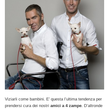
Viziarli come bambini. E’ questa l’ultima tendenza per
prendersi cura dei nostri
amici a 4 zampe
. D’altronde