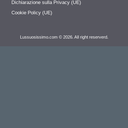
Dichiarazione sulla Privacy (UE)
Cookie Policy (UE)
Lussuosissimo.com © 2026. All right reserverd.