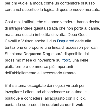
per chi vuole la moda come un contenitore di lusso
cerca nel superfluo la logica di questo nuovo mercato.
Così molti stilisti, che si sanno vendere, hanno deciso
di intraprendere questa strada che non porta al canile,
ma a una cuccia imbottita d’ovatta. Dopo Gucci,
Cavalli e Vuitton anche il duo
Dsquared
cede alla
tentazione di proporre una linea di accessori per cani.
Si chiama
Dsquared Dog
e sarà disponibile dal
prossimo mese di novembre su
Yoox
, una delle
piattaforme e-commerce più importanti
dell’abbigliamento e l’accessorio firmato.
E’ il sistema escogitato dai negozi virtuali per
invogliare i clienti ad abbandonare un attimo le
boutique e concedersi all’acquisto con il click,
puntando su prodotti in
esclusiva per il web
.