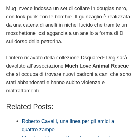
Mug invece indossa un set di collare in douglas nero,
con look punk con le borchie. Il guinzaglio è realizzata
da una catena di anelli in nichel lucido che tramite un
moschettone csi aggancia a un anello a forma di D
sul dorso della pettorina.
L’intero ricavato della collezione Dsquared² Dog sarà
devoluto all’associazione
Much Love Animal Rescue
che si occupa di trovare nuovi padroni a cani che sono
stati abbandonati e hanno subito violenza e
maltrattamenti.
Related Posts:
Roberto Cavalli, una linea per gli amici a
quattro zampe