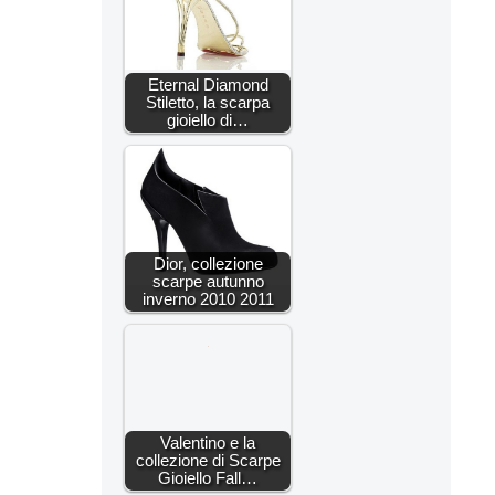
Eternal Diamond
Stiletto, la scarpa
gioiello di…
Dior, collezione
scarpe autunno
inverno 2010 2011
Valentino e la
collezione di Scarpe
Gioiello Fall…