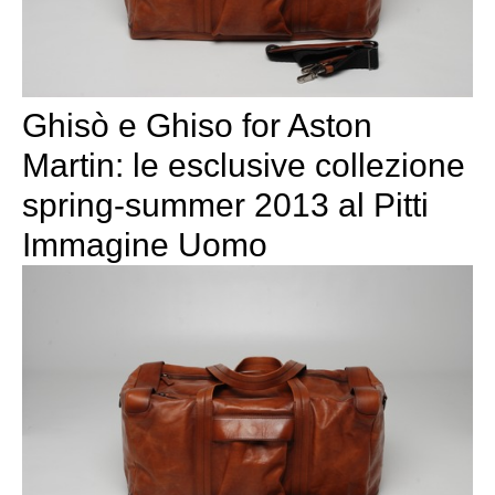
Ghisò e Ghiso for Aston
Martin: le esclusive collezione
spring-summer 2013 al Pitti
Immagine Uomo