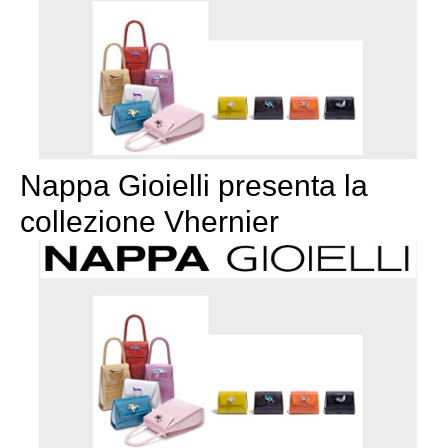
Nappa Gioielli presenta la
collezione Vhernier