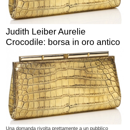
Judith Leiber Aurelie
Crocodile: borsa in oro antico
Una domanda rivolta prettamente a un pubblico