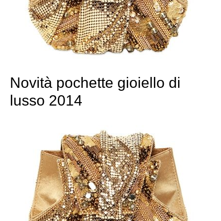
Novità pochette gioiello di
lusso 2014