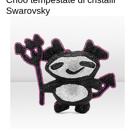
Swarovsky