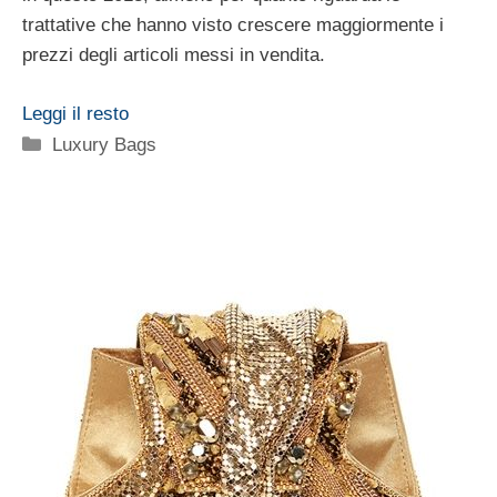
trattative che hanno visto crescere maggiormente i
prezzi degli articoli messi in vendita.
Leggi il resto
Categorie
Luxury Bags