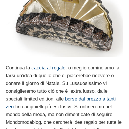
Continua la
caccia al regalo
, o meglio cominciamo a
farsi un’idea di quello che ci piacerebbe ricevere o
donare il giorno di Natale. Su Lussuosissimo vi
consiglieremo tutto ciò che è extra lusso, dalle
speciali limited edition, alle
borse dal prezzo a tanti
zeri
fino ai gioielli più esclusivi. Sconfineremo nel
mondo della moda, ma non dimenticate di seguire
Mondomodablog, che cercherà idee regalo per tutte le