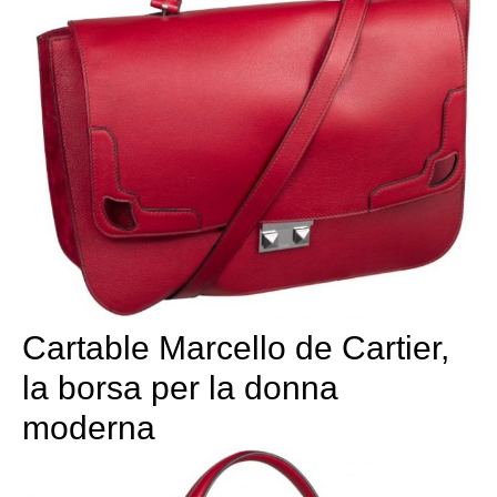
Cartable Marcello de Cartier,
la borsa per la donna
moderna