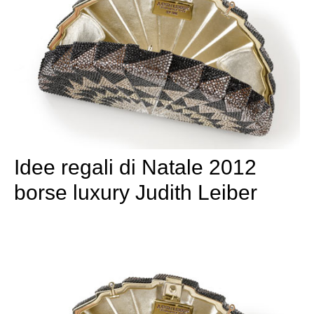
Idee regali di Natale 2012
borse luxury Judith Leiber