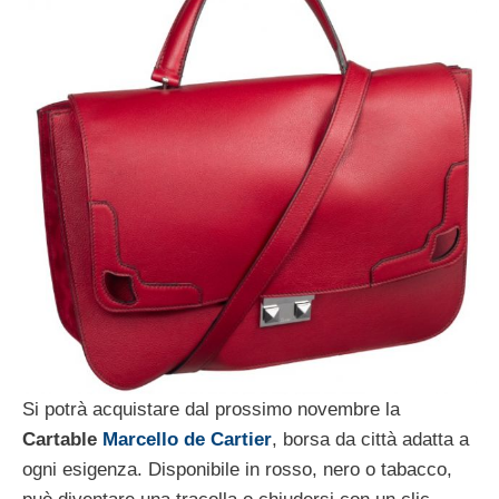
Si potrà acquistare dal prossimo novembre la
Cartable
Marcello de Cartier
, borsa da città adatta a
ogni esigenza. Disponibile in rosso, nero o tabacco,