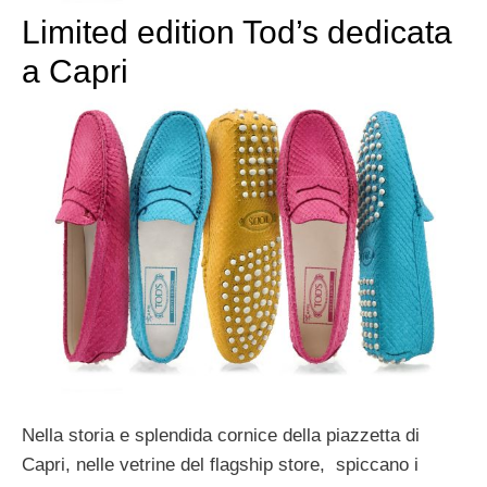
Limited edition Tod’s dedicata
a Capri
Nella storia e splendida cornice della piazzetta di
Capri, nelle vetrine del flagship store, spiccano i