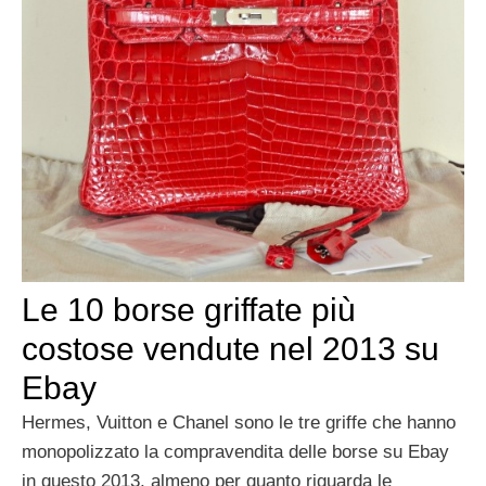
Le 10 borse griffate più
costose vendute nel 2013 su
Ebay
Hermes, Vuitton e Chanel sono le tre griffe che hanno
monopolizzato la compravendita delle borse su Ebay
in questo 2013, almeno per quanto riguarda le