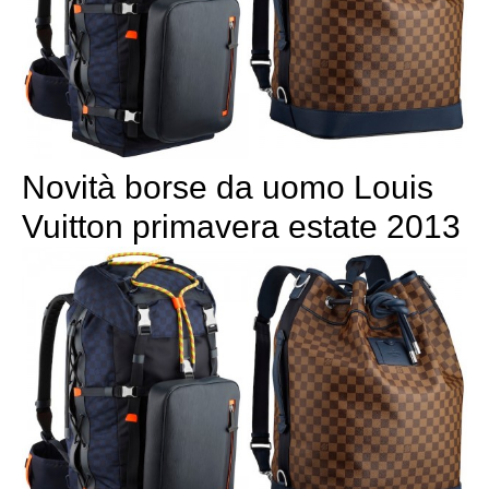
Novità borse da uomo Louis
Vuitton primavera estate 2013