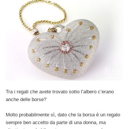
Tra i regali che avete trovato sotto l’albero c’erano
anche delle borse?
Molto probabilmente sì, dato che la borsa è un regalo
sempre ben accetto da parte di una donna, ma