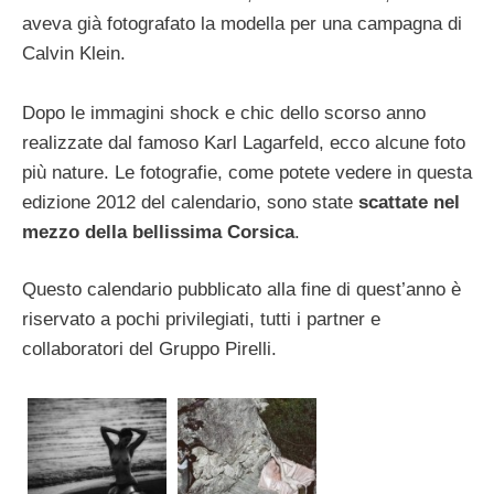
aveva già fotografato la modella per una campagna di
Calvin Klein.
Dopo le immagini shock e chic dello scorso anno
realizzate dal famoso Karl Lagarfeld, ecco alcune foto
più nature. Le fotografie, come potete vedere in questa
edizione 2012 del calendario, sono state
scattate nel
mezzo della bellissima Corsica
.
Questo calendario pubblicato alla fine di quest’anno è
riservato a pochi privilegiati, tutti i partner e
collaboratori del Gruppo Pirelli.