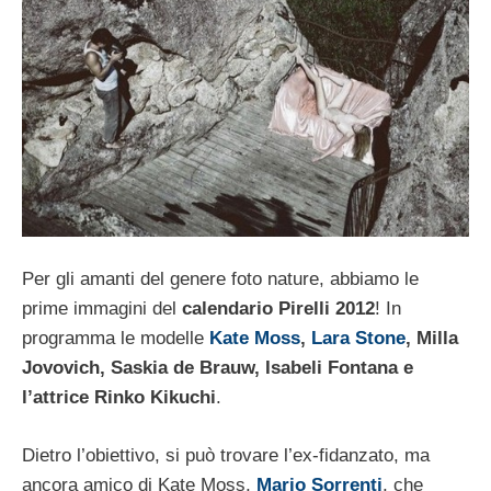
Per gli amanti del genere foto nature, abbiamo le
prime immagini del
calendario Pirelli 2012
! In
programma le modelle
Kate Moss
,
Lara Stone
, Milla
Jovovich, Saskia de Brauw, Isabeli Fontana e
l’attrice Rinko Kikuchi
.
Dietro l’obiettivo, si può trovare l’ex-fidanzato, ma
ancora amico di Kate Moss,
Mario Sorrenti
, che