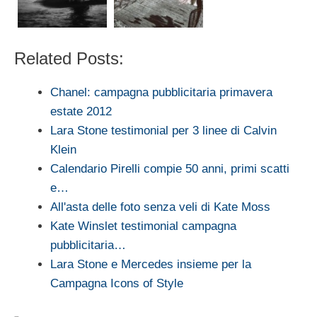
Related Posts:
Chanel: campagna pubblicitaria primavera
estate 2012
Lara Stone testimonial per 3 linee di Calvin
Klein
Calendario Pirelli compie 50 anni, primi scatti
e…
All'asta delle foto senza veli di Kate Moss
Kate Winslet testimonial campagna
pubblicitaria…
Lara Stone e Mercedes insieme per la
Campagna Icons of Style