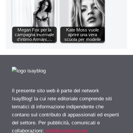
Megan Fox per la
Kate Moss vuole
campagna invernale
aprire una vera
d'intimo Armani,…
scuola per modelle
Il presente sito web è parte del network
IsayBlog! la cui rete editoriale comprende siti
tematici di informazione indipendente che
contano sul contributo di appassionati ed esperti
del settore. Per pubblicità, comunicati e
collaborazioni:
info@isayblog.com