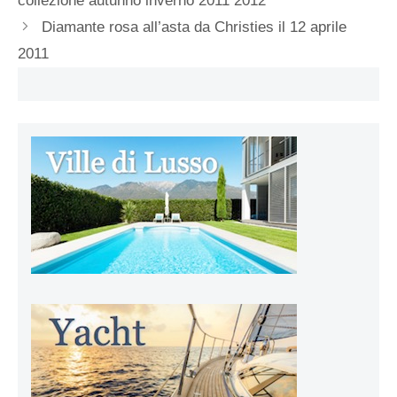
collezione autunno inverno 2011 2012
Diamante rosa all’asta da Christies il 12 aprile
2011