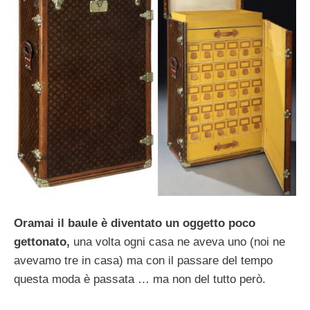
Oramai il baule è diventato un oggetto poco
gettonato,
una volta ogni casa ne aveva uno (noi ne
avevamo tre in casa) ma con il passare del tempo
questa moda è passata … ma non del tutto però.