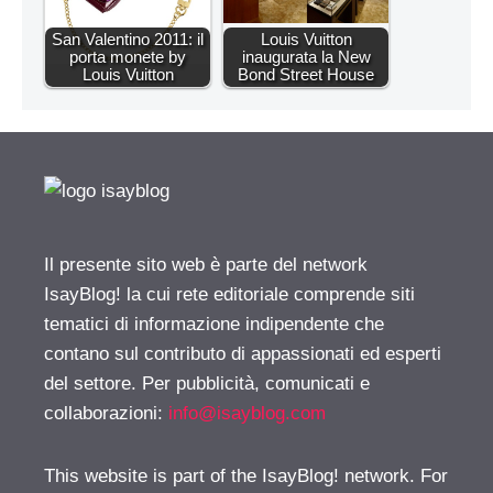
San Valentino 2011: il
Louis Vuitton
porta monete by
inaugurata la New
Louis Vuitton
Bond Street House
Il presente sito web è parte del network
IsayBlog! la cui rete editoriale comprende siti
tematici di informazione indipendente che
contano sul contributo di appassionati ed esperti
del settore. Per pubblicità, comunicati e
collaborazioni:
info@isayblog.com
This website is part of the IsayBlog! network. For