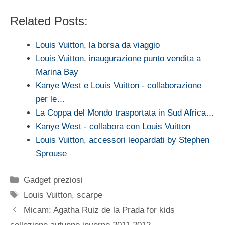
Related Posts:
Louis Vuitton, la borsa da viaggio
Louis Vuitton, inaugurazione punto vendita a
Marina Bay
Kanye West e Louis Vuitton - collaborazione
per le…
La Coppa del Mondo trasportata in Sud Africa…
Kanye West - collabora con Louis Vuitton
Louis Vuitton, accessori leopardati by Stephen
Sprouse
Categorie
Gadget preziosi
Tag
Louis Vuitton
,
scarpe
Micam: Agatha Ruiz de la Prada for kids