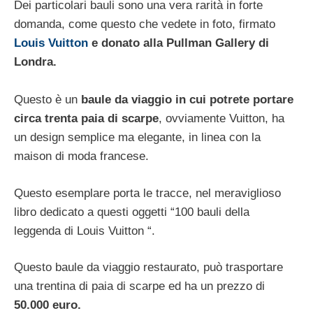
Dei particolari bauli sono una vera rarità in forte
domanda, come questo che vedete in foto, firmato
Louis Vuitton
e donato alla Pullman Gallery di
Londra.
Questo è un
baule da viaggio in cui potrete portare
circa trenta paia di scarpe
, ovviamente Vuitton, ha
un design semplice ma elegante, in linea con la
maison di moda francese.
Questo esemplare porta le tracce, nel meraviglioso
libro dedicato a questi oggetti “100 bauli della
leggenda di Louis Vuitton “.
Questo baule da viaggio restaurato, può trasportare
una trentina di paia di scarpe ed ha un prezzo di
50.000 euro.