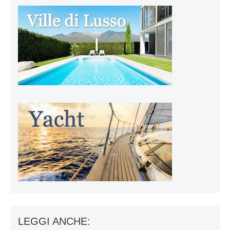
LEGGI ANCHE: