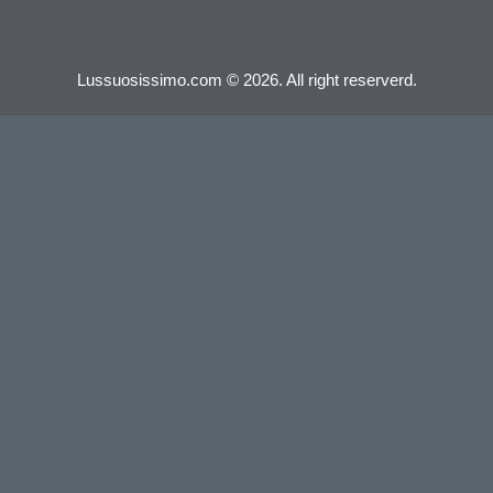
Lussuosissimo.com © 2026. All right reserverd.