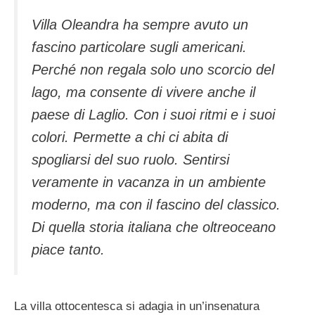
Villa Oleandra ha sempre avuto un
fascino particolare sugli americani.
Perché non regala solo uno scorcio del
lago, ma consente di vivere anche il
paese di Laglio. Con i suoi ritmi e i suoi
colori. Permette a chi ci abita di
spogliarsi del suo ruolo. Sentirsi
veramente in vacanza in un ambiente
moderno, ma con il fascino del classico.
Di quella storia italiana che oltreoceano
piace tanto.
La villa ottocentesca si adagia in un’insenatura