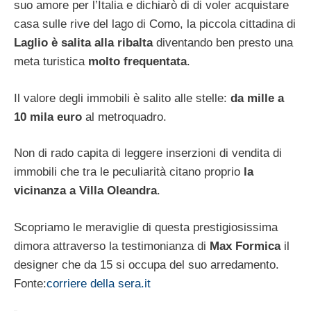
suo amore per l’Italia e dichiarò di di voler acquistare
casa sulle rive del lago di Como, la piccola cittadina di
Laglio è salita alla ribalta
diventando ben presto una
meta turistica
molto frequentata
.
Il valore degli immobili è salito alle stelle:
da mille a
10 mila euro
al metroquadro.
Non di rado capita di leggere inserzioni di vendita di
immobili che tra le peculiarità citano proprio
la
vicinanza a Villa Oleandra
.
Scopriamo le meraviglie di questa prestigiosissima
dimora attraverso la testimonianza di
Max Formica
il
designer che da 15 si occupa del suo arredamento.
Fonte:
corriere della sera.it