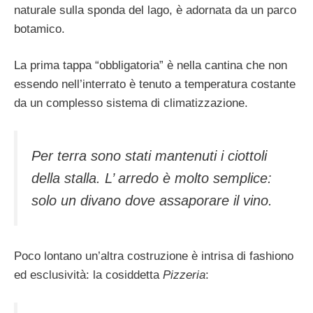
naturale sulla sponda del lago, è adornata da un parco
botamico.
La prima tappa “obbligatoria” è nella cantina che non
essendo nell’interrato è tenuto a temperatura costante
da un complesso sistema di climatizzazione.
Per terra sono stati mantenuti i ciottoli
della stalla. L’ arredo è molto semplice:
solo un divano dove assaporare il vino.
Poco lontano un’altra costruzione è intrisa di fashiono
ed esclusività: la cosiddetta
Pizzeria
: