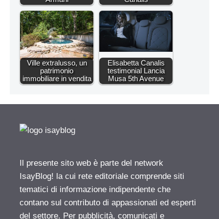
Ville extralusso, un
Elisabetta Canalis
patrimonio
testimonial Lancia
immobiliare in vendita
Musa 5th Avenue
Il presente sito web è parte del network
IsayBlog! la cui rete editoriale comprende siti
tematici di informazione indipendente che
contano sul contributo di appassionati ed esperti
del settore. Per pubblicità, comunicati e