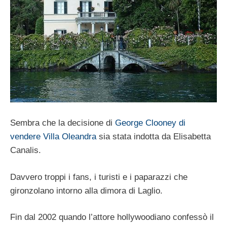
Sembra che la decisione di
George Clooney di
vendere Villa Oleandra
sia stata indotta da Elisabetta
Canalis.
Davvero troppi i fans, i turisti e i paparazzi che
gironzolano intorno alla dimora di Laglio.
Fin dal 2002 quando l’attore hollywoodiano confessò il