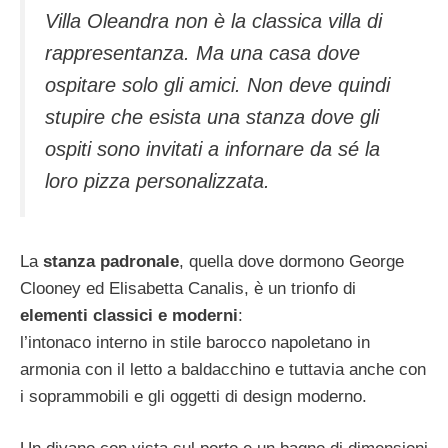
Villa Oleandra non è la classica villa di
rappresentanza. Ma una casa dove
ospitare solo gli amici. Non deve quindi
stupire che esista una stanza dove gli
ospiti sono invitati a infornare da sé la
loro pizza personalizzata.
La
stanza padronale
, quella dove dormono George
Clooney ed Elisabetta Canalis, è un trionfo di
elementi classici e moderni
:
l’intonaco interno in stile barocco napoletano in
armonia con il letto a baldacchino e tuttavia anche con
i soprammobili e gli oggetti di design moderno.