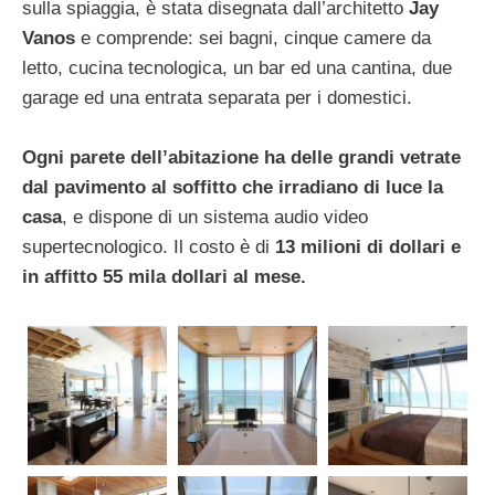
sulla spiaggia, è stata disegnata dall’architetto
Jay
Vanos
e comprende: sei bagni, cinque camere da
letto, cucina tecnologica, un bar ed una cantina, due
garage ed una entrata separata per i domestici.
Ogni parete dell’abitazione ha delle grandi vetrate
dal pavimento al soffitto che irradiano di luce la
casa
, e dispone di un sistema audio video
supertecnologico. Il costo è di
13 milioni di dollari e
in affitto 55 mila dollari al mese.