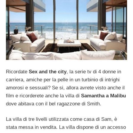
Ricordate
Sex and the city
, la serie tv di 4 donne in
carriera, amiche per la pelle in un turbinio di intrighi
amorosi e sessuali? Se si, allora avrete visto anche il
film e ricorderete anche la villa di
Samantha a Malibu
dove abitava con il bel ragazzone di Smith.
La villa di tre livelli utilizzata come casa di Sam, è
stata messa in vendita. La villa dispone di un accesso