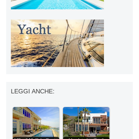
LEGGI ANCHE: