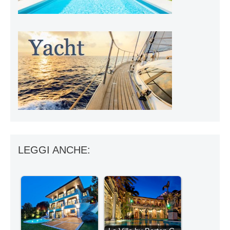
LEGGI ANCHE: