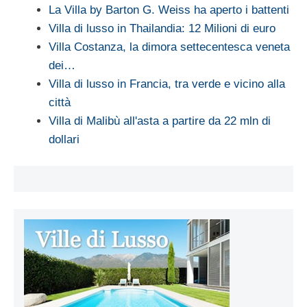
La Villa by Barton G. Weiss ha aperto i battenti
Villa di lusso in Thailandia: 12 Milioni di euro
Villa Costanza, la dimora settecentesca veneta
dei…
Villa di lusso in Francia, tra verde e vicino alla
città
Villa di Malibù all'asta a partire da 22 mln di
dollari