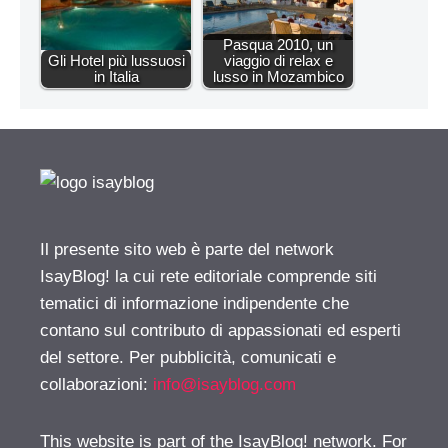
Pasqua 2010, un
Gli Hotel più lussuosi
viaggio di relax e
in Italia
lusso in Mozambico
Il presente sito web è parte del network
IsayBlog! la cui rete editoriale comprende siti
tematici di informazione indipendente che
contano sul contributo di appassionati ed esperti
del settore. Per pubblicità, comunicati e
collaborazioni:
info@isayblog.com
This website is part of the IsayBlog! network. For