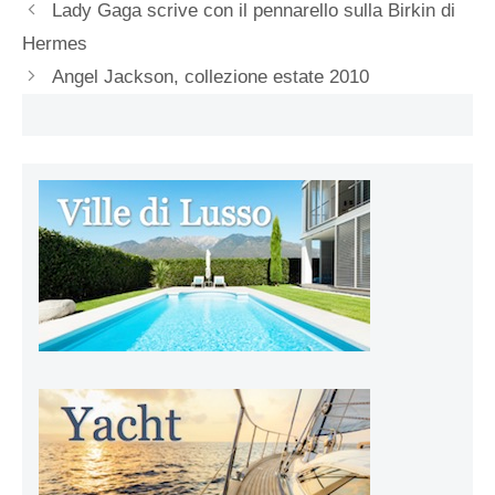
Lady Gaga scrive con il pennarello sulla Birkin di
Hermes
Angel Jackson, collezione estate 2010