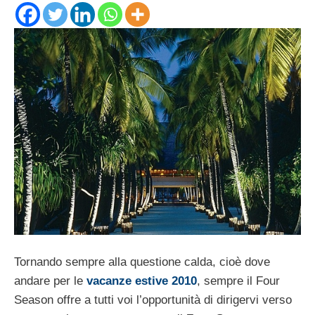
Tornando sempre alla questione calda, cioè dove
andare per le
vacanze estive 2010
, sempre il Four
Season offre a tutti voi l’opportunità di dirigervi verso