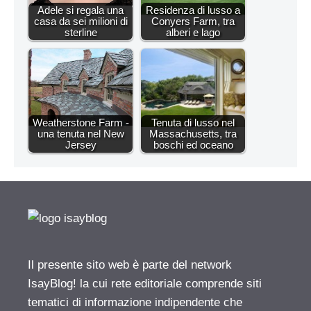
Adele si regala una
Residenza di lusso a
casa da sei milioni di
Conyers Farm, tra
sterline
alberi e lago
Weatherstone Farm -
Tenuta di lusso nel
una tenuta nel New
Massachusetts, tra
Jersey
boschi ed oceano
Il presente sito web è parte del network
IsayBlog! la cui rete editoriale comprende siti
tematici di informazione indipendente che