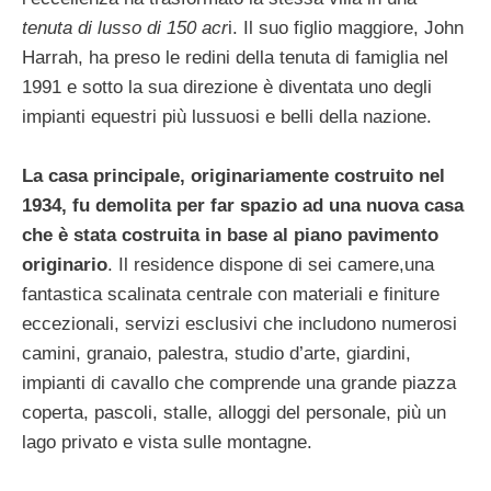
tenuta di lusso di 150 acr
i. Il suo figlio maggiore, John
Harrah, ha preso le redini della tenuta di famiglia nel
1991 e sotto la sua direzione è diventata uno degli
impianti equestri più lussuosi e belli della nazione.
La casa principale, originariamente costruito nel
1934, fu demolita per far spazio ad una nuova casa
che è stata costruita in base al piano pavimento
originario
. Il residence dispone di sei camere,una
fantastica scalinata centrale con materiali e finiture
eccezionali, servizi esclusivi che includono numerosi
camini, granaio, palestra, studio d’arte, giardini,
impianti di cavallo che comprende una grande piazza
coperta, pascoli, stalle, alloggi del personale, più un
lago privato e vista sulle montagne.