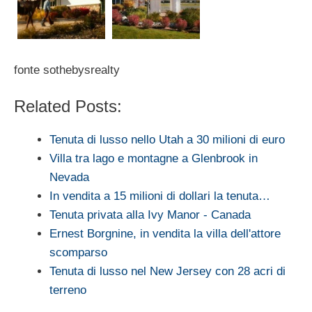
fonte sothebysrealty
Related Posts:
Tenuta di lusso nello Utah a 30 milioni di euro
Villa tra lago e montagne a Glenbrook in
Nevada
In vendita a 15 milioni di dollari la tenuta…
Tenuta privata alla Ivy Manor - Canada
Ernest Borgnine, in vendita la villa dell'attore
scomparso
Tenuta di lusso nel New Jersey con 28 acri di
terreno