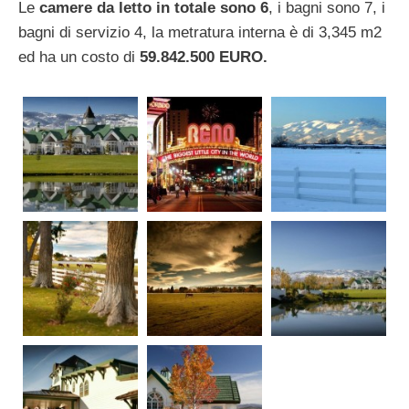
Le
camere da letto in totale sono 6
, i bagni sono 7, i
bagni di servizio 4, la metratura interna è di 3,345 m2
ed ha un costo di
59.842.500 EURO.