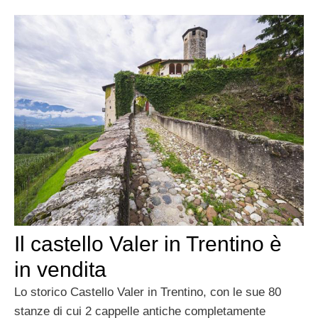
Il castello Valer in Trentino è
in vendita
Lo storico Castello Valer in Trentino, con le sue 80
stanze di cui 2 cappelle antiche completamente