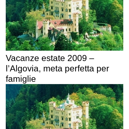
Vacanze estate 2009 –
l’Algovia, meta perfetta per
famiglie