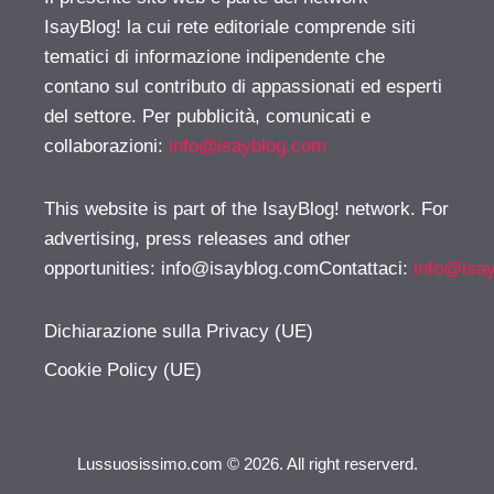
IsayBlog! la cui rete editoriale comprende siti
tematici di informazione indipendente che
contano sul contributo di appassionati ed esperti
del settore. Per pubblicità, comunicati e
collaborazioni:
info@isayblog.com
This website is part of the IsayBlog! network. For
advertising, press releases and other
opportunities:
info@isayblog.comContattaci
:
info@isa
Dichiarazione sulla Privacy (UE)
Cookie Policy (UE)
Lussuosissimo.com © 2026. All right reserverd.