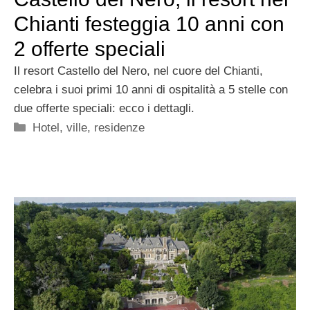
Chianti festeggia 10 anni con
2 offerte speciali
Il resort Castello del Nero, nel cuore del Chianti,
celebra i suoi primi 10 anni di ospitalità a 5 stelle con
due offerte speciali: ecco i dettagli.
Categorie
Hotel, ville, residenze