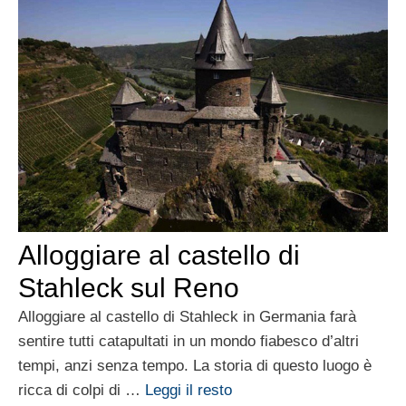
Alloggiare al castello di
Stahleck sul Reno
Alloggiare al castello di Stahleck in Germania farà
sentire tutti catapultati in un mondo fiabesco d’altri
tempi, anzi senza tempo. La storia di questo luogo è
ricca di colpi di …
Leggi il resto