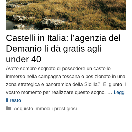
Castelli in Italia: l’agenzia del
Demanio li dà gratis agli
under 40
Avete sempre sognato di possedere un castello
immerso nella campagna toscana o posizionato in una
zona strategica e panoramica della Sicilia? E’ giunto il
vostro momento per realizzare questo sogno. …
Leggi
il resto
Categorie
Acquisto immobili prestigiosi