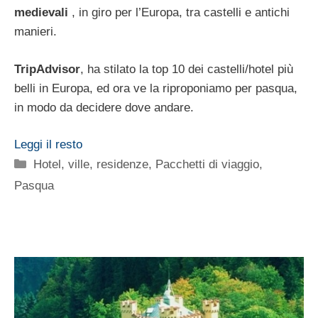
medievali
, in giro per l’Europa, tra castelli e antichi
manieri.
TripAdvisor
, ha stilato la top 10 dei castelli/hotel più
belli in Europa, ed ora ve la riproponiamo per pasqua,
in modo da decidere dove andare.
Leggi il resto
Categorie
Hotel, ville, residenze
,
Pacchetti di viaggio
,
Pasqua