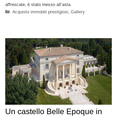
affrescate, è stato messo all’asta.
Categorie
Acquisto immobili prestigiosi
,
Gallery
Un castello Belle Epoque in