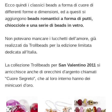
Ecco quindi i classici beads a forma di cuore di
differenti forme e dimensioni, ed a questi si
aggiungono
beads romantici a forma di putti,
chiocciole e una serie di beads in vetro.
Non potevano mancare i lucchetti dell’amore, già
realizzati da Trollbeads per la edizione limitata
dedicata all’Italia.
La collezione Trollbeads per
San Valentino 2011
si
arricchisce anche di orecchini d’argento chiamati
“Cuore Segreto“, che al loro interno hanno dei
minicuori d’oro.