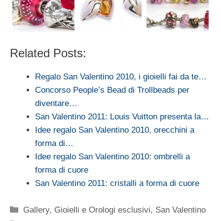
Related Posts:
Regalo San Valentino 2010, i gioielli fai da te…
Concorso People’s Bead di Trollbeads per
diventare…
San Valentino 2011: Louis Vuitton presenta la…
Idee regalo San Valentino 2010, orecchini a
forma di…
Idee regalo San Valentino 2010: ombrelli a
forma di cuore
San Valentino 2011: cristalli a forma di cuore
Categorie
Gallery
,
Gioielli e Orologi esclusivi
,
San Valentino