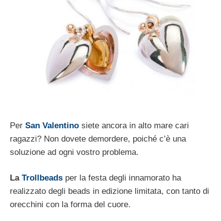
Per
San Valentino
siete ancora in alto mare cari
ragazzi? Non dovete demordere, poiché c’è una
soluzione ad ogni vostro problema.
La
Trollbeads
per la festa degli innamorato ha
realizzato degli beads in edizione limitata, con tanto di
orecchini con la forma del cuore.