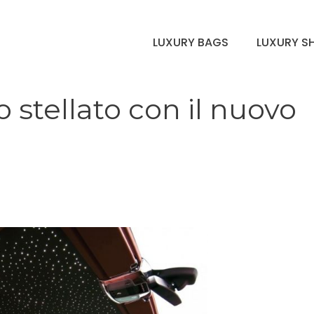
LUXURY BAGS
LUXURY S
o stellato con il nuovo