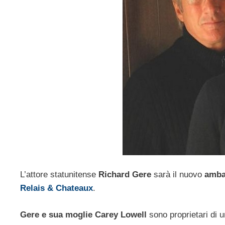
L’attore statunitense
Richard Gere
sarà il nuovo
amba
Relais & Chateaux
.
Gere e sua moglie Carey Lowell
sono proprietari di 