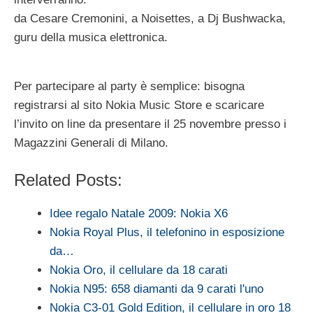
da Cesare Cremonini, a Noisettes, a Dj Bushwacka,
guru della musica elettronica.
Per partecipare al party è semplice: bisogna
registrarsi al sito Nokia Music Store e scaricare
l’invito on line da presentare il 25 novembre presso i
Magazzini Generali di Milano.
Related Posts:
Idee regalo Natale 2009: Nokia X6
Nokia Royal Plus, il telefonino in esposizione
da…
Nokia Oro, il cellulare da 18 carati
Nokia N95: 658 diamanti da 9 carati l'uno
Nokia C3-01 Gold Edition, il cellulare in oro 18