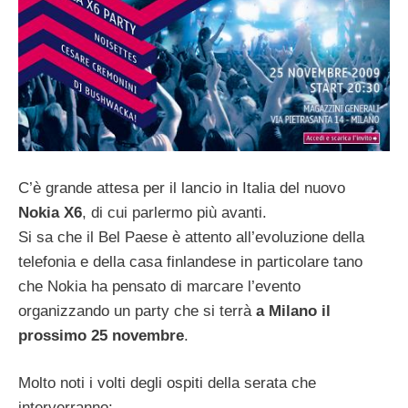
C’è grande attesa per il lancio in Italia del nuovo
Nokia X6
, di cui parlermo più avanti.
Si sa che il Bel Paese è attento all’evoluzione della
telefonia e della casa finlandese in particolare tano
che Nokia ha pensato di marcare l’evento
organizzando un party che si terrà
a Milano il
prossimo 25 novembre
.
Molto noti i volti degli ospiti della serata che
interverranno: