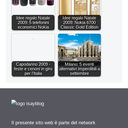
Idee regalo Natale
Idee regalo Natale
2009: 5 telefonini
2009: Nokia 6700
economici Nokia
Classic Gold Edition
Capodanno 2009 -
Milano: 5 eventi
feste e cenoni in giro
alternativi imperdibili a
per l'Italia
settembre
Il presente sito web è parte del network