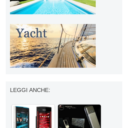
LEGGI ANCHE: