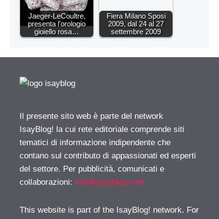
Jaeger-LeCoultre,
Fiera Milano Sposi
presenta l'orologio
2009, dal 24 al 27
gioiello rosa…
settembre 2009
Il presente sito web è parte del network
IsayBlog! la cui rete editoriale comprende siti
tematici di informazione indipendente che
contano sul contributo di appassionati ed esperti
del settore. Per pubblicità, comunicati e
collaborazioni:
info@isayblog.com
This website is part of the IsayBlog! network. For