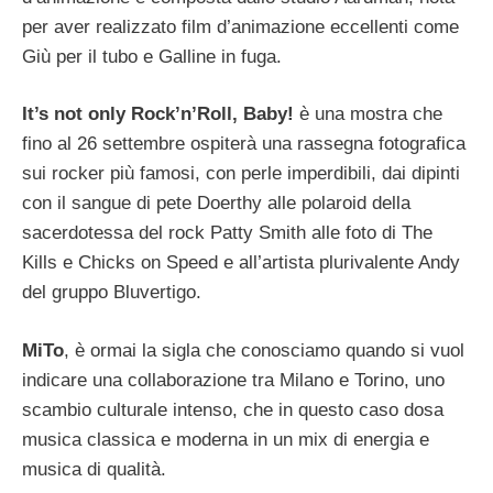
per aver realizzato film d’animazione eccellenti come
Giù per il tubo e Galline in fuga.
It’s not only Rock’n’Roll, Baby!
è una mostra che
fino al 26 settembre ospiterà una rassegna fotografica
sui rocker più famosi, con perle imperdibili, dai dipinti
con il sangue di pete Doerthy alle polaroid della
sacerdotessa del rock Patty Smith alle foto di The
Kills e Chicks on Speed e all’artista plurivalente Andy
del gruppo Bluvertigo.
MiTo
, è ormai la sigla che conosciamo quando si vuol
indicare una collaborazione tra Milano e Torino, uno
scambio culturale intenso, che in questo caso dosa
musica classica e moderna in un mix di energia e
musica di qualità.