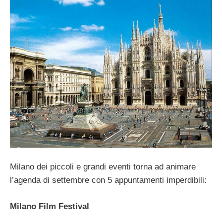
Milano dei piccoli e grandi eventi torna ad animare
l’agenda di settembre con 5 appuntamenti imperdibili:
Milano Film Festival