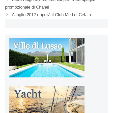
promozionale di Chanel
A luglio 2012 riaprirà il Club Med di Cefalù