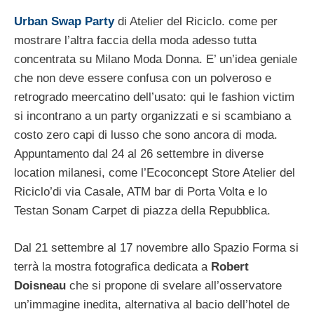
Urban Swap Party
di Atelier del Riciclo. come per
mostrare l’altra faccia della moda adesso tutta
concentrata su Milano Moda Donna. E’ un’idea geniale
che non deve essere confusa con un polveroso e
retrogrado meercatino dell’usato: qui le fashion victim
si incontrano a un party organizzati e si scambiano a
costo zero capi di lusso che sono ancora di moda.
Appuntamento dal 24 al 26 settembre in diverse
location milanesi, come l’Ecoconcept Store Atelier del
Riciclo’di via Casale, ATM bar di Porta Volta e lo
Testan Sonam Carpet di piazza della Repubblica.
Dal 21 settembre al 17 novembre allo Spazio Forma si
terrà la mostra fotografica dedicata a
Robert
Doisneau
che si propone di svelare all’osservatore
un’immagine inedita, alternativa al bacio dell’hotel de