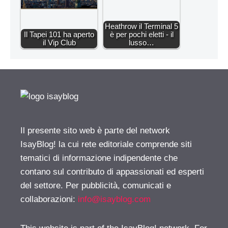
Heathrow il Terminal 5
Il Tapei 101 ha aperto
è per pochi eletti - il
il Vip Club
lusso…
Il presente sito web è parte del network
IsayBlog! la cui rete editoriale comprende siti
tematici di informazione indipendente che
contano sul contributo di appassionati ed esperti
del settore. Per pubblicità, comunicati e
collaborazioni:
info@isayblog.com