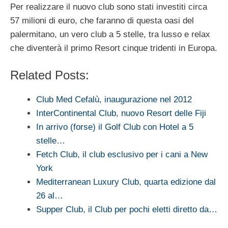
Per realizzare il nuovo club sono stati investiti circa
57 milioni di euro, che faranno di questa oasi del
palermitano, un vero club a 5 stelle, tra lusso e relax
che diventerà il primo Resort cinque tridenti in Europa.
Related Posts:
Club Med Cefalù, inaugurazione nel 2012
InterContinental Club, nuovo Resort delle Fiji
In arrivo (forse) il Golf Club con Hotel a 5
stelle…
Fetch Club, il club esclusivo per i cani a New
York
Mediterranean Luxury Club, quarta edizione dal
26 al…
Supper Club, il Club per pochi eletti diretto da…