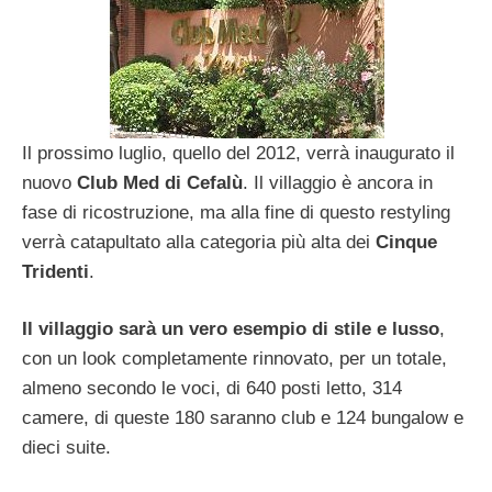
Il prossimo luglio, quello del 2012, verrà inaugurato il
nuovo
Club Med di Cefalù
. Il villaggio è ancora in
fase di ricostruzione, ma alla fine di questo restyling
verrà catapultato alla categoria più alta dei
Cinque
Tridenti
.
Il villaggio sarà un vero esempio di stile e lusso
,
con un look completamente rinnovato, per un totale,
almeno secondo le voci, di 640 posti letto, 314
camere, di queste 180 saranno club e 124 bungalow e
dieci suite.