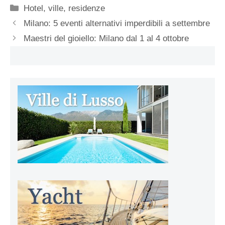
Categorie
Hotel, ville, residenze
Milano: 5 eventi alternativi imperdibili a settembre
Maestri del gioiello: Milano dal 1 al 4 ottobre