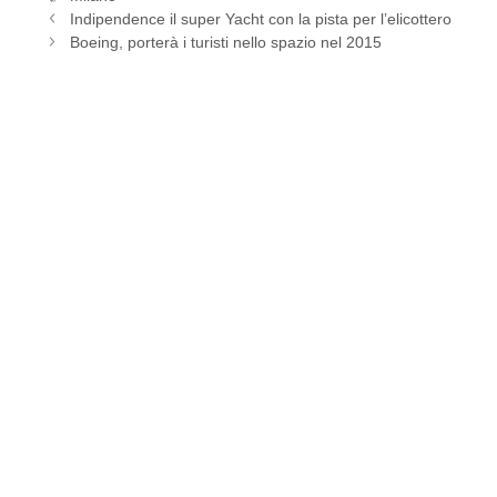
Indipendence il super Yacht con la pista per l’elicottero
Boeing, porterà i turisti nello spazio nel 2015