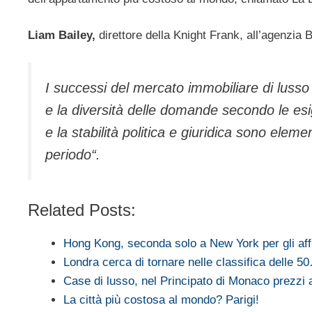
Liam Bailey,
direttore della Knight Frank, all’agenzia 
I successi del mercato immobiliare di luss
e la diversità delle domande secondo le esi
e la stabilità politica e giuridica sono ele
periodo“.
Related Posts:
Hong Kong, seconda solo a New York per gli aff
Londra cerca di tornare nelle classifica delle 5
Case di lusso, nel Principato di Monaco prezzi a
La città più costosa al mondo? Parigi!