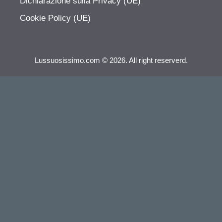
Dichiarazione sulla Privacy (UE)
Cookie Policy (UE)
Lussuosissimo.com © 2026. All right reserverd.