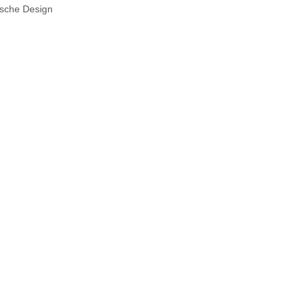
orsche Design