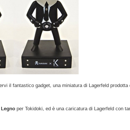
ervi il fantastico gadget, una miniatura di Lagerfeld prodotta 
 Legno
per Tokidoki, ed è una caricatura di Lagerfeld con ta