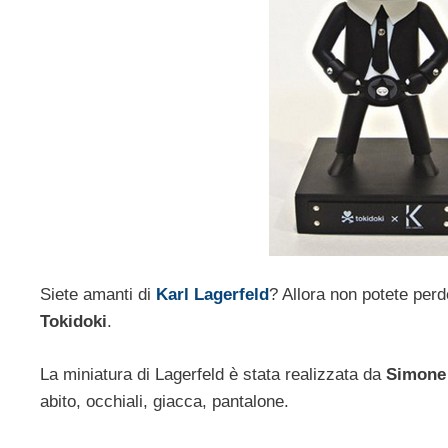
Siete amanti di
Karl Lagerfeld
? Allora non potete perd
Tokidoki
.
La miniatura di Lagerfeld è stata realizzata da
Simone
abito, occhiali, giacca, pantalone.