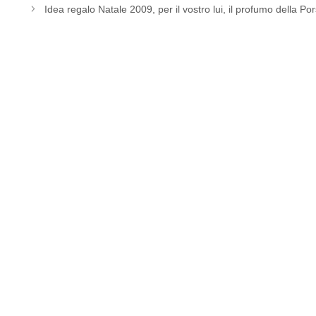
Idea regalo Natale 2009, per il vostro lui, il profumo della P