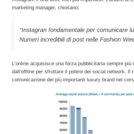
marketing manager, chiosano:
“Instagran fondamentale per comunicare lu
Numeri incredibili di post nelle Fashion W
L’online acquisisce una forza pubblicitaria sempre più 
dall’offline per sfruttare il potere dei social network. 
comunicazione dei più importanti luxury brand nel cors