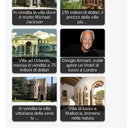
In vendita la villa dove
195 milioni di dollari, il
è morto Michael
prezzo della villa
Jackson
più…
Villa ad Orlando,
Giorgio Armani, vuole
messa in vendita a 75
aprire un Hotel di
milioni di dollari
lusso a Londra
In vendita la villa
Villa di lusso a
vittoriana della serie
Mallorca, immersi
tv…
nella natura