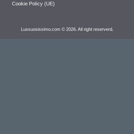
Cookie Policy (UE)
Lussuosissimo.com © 2026. All right reserverd.