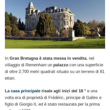
In
Gran Bretagna è stata messa in vendita
, nel
villaggio di Remenham un
palazzo
con una superficie
di oltre 2.700 metri quadrati situato su un terreno di 81
ettari.
La
casa principale
risale agli inizi del 18 °
e una
volta era di proprietà di Frédéric, principe di Galles e
figlio di Giorgio II, ed è stato restaurata per la prima