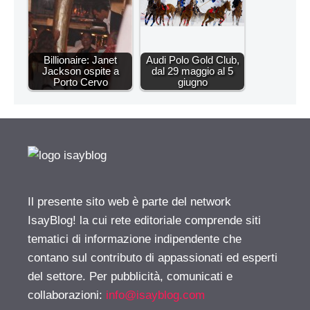
Billionaire: Janet
Audi Polo Gold Club,
Jackson ospite a
dal 29 maggio al 5
Porto Cervo
giugno
Il presente sito web è parte del network
IsayBlog! la cui rete editoriale comprende siti
tematici di informazione indipendente che
contano sul contributo di appassionati ed esperti
del settore. Per pubblicità, comunicati e
collaborazioni:
info@isayblog.com