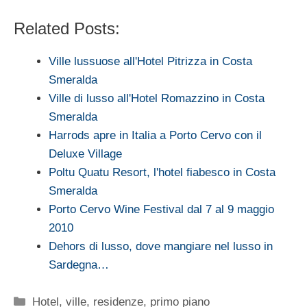
Related Posts:
Ville lussuose all'Hotel Pitrizza in Costa
Smeralda
Ville di lusso all'Hotel Romazzino in Costa
Smeralda
Harrods apre in Italia a Porto Cervo con il
Deluxe Village
Poltu Quatu Resort, l'hotel fiabesco in Costa
Smeralda
Porto Cervo Wine Festival dal 7 al 9 maggio
2010
Dehors di lusso, dove mangiare nel lusso in
Sardegna…
Categorie
Hotel, ville, residenze
,
primo piano