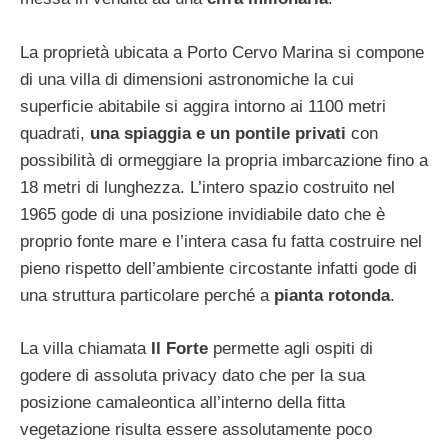
La proprietà ubicata a Porto Cervo Marina si compone
di una villa di dimensioni astronomiche la cui
superficie abitabile si aggira intorno ai 1100 metri
quadrati,
una spiaggia e un pontile privati
con
possibilità di ormeggiare la propria imbarcazione fino a
18 metri di lunghezza. L’intero spazio costruito nel
1965 gode di una posizione invidiabile dato che è
proprio fonte mare e l’intera casa fu fatta costruire nel
pieno rispetto dell’ambiente circostante infatti gode di
una struttura particolare perché a
pianta rotonda
.
La villa chiamata
Il Forte
permette agli ospiti di
godere di assoluta privacy dato che per la sua
posizione camaleontica all’interno della fitta
vegetazione risulta essere assolutamente poco