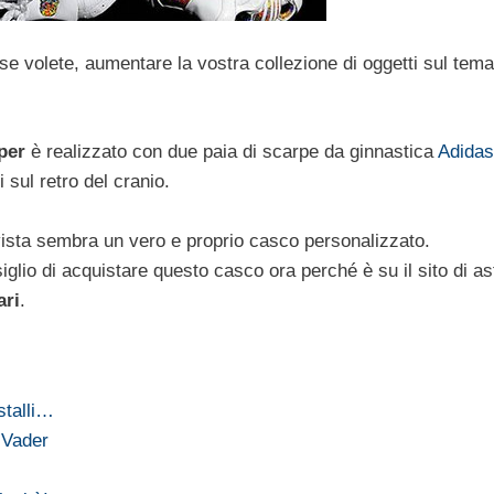
 se volete, aumentare la vostra collezione di oggetti sul tema
per
è realizzato con due paia di scarpe da ginnastica
Adidas
 sul retro del cranio.
ista sembra un vero e proprio casco personalizzato.
iglio di acquistare questo casco ora perché è su il sito di as
ari
.
stalli…
 Vader