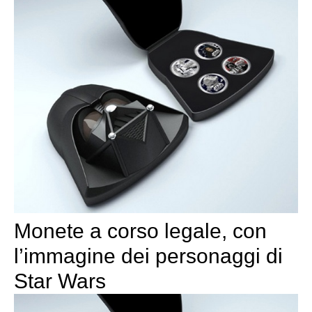
Monete a corso legale, con
l’immagine dei personaggi di
Star Wars