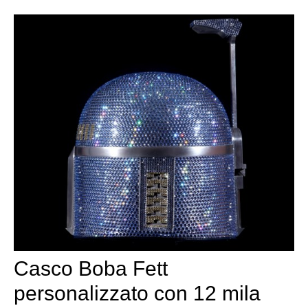
Casco Boba Fett
personalizzato con 12 mila