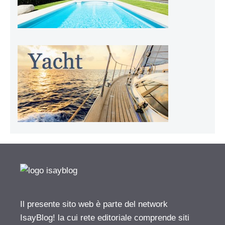
Il presente sito web è parte del network
IsayBlog! la cui rete editoriale comprende siti