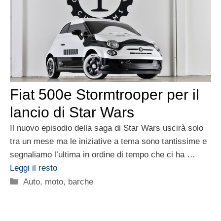
Fiat 500e Stormtrooper per il
lancio di Star Wars
Il nuovo episodio della saga di Star Wars uscirà solo
tra un mese ma le iniziative a tema sono tantissime e
segnaliamo l’ultima in ordine di tempo che ci ha …
Leggi il resto
Categorie
Auto, moto, barche