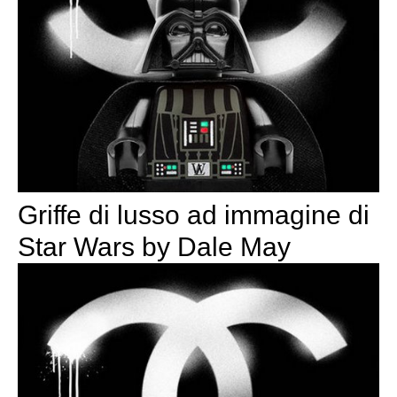
Griffe di lusso ad immagine di
Star Wars by Dale May