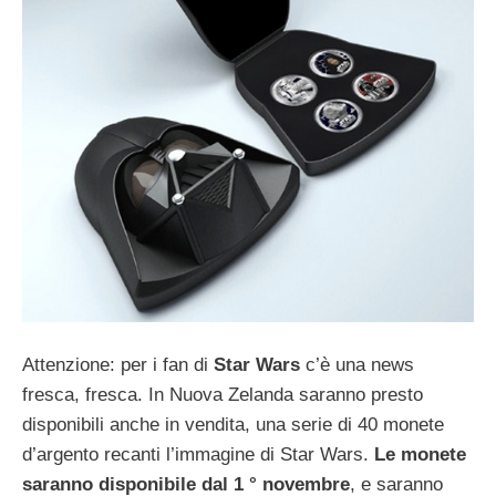
Attenzione: per i fan di
Star Wars
c’è una news
fresca, fresca. In Nuova Zelanda saranno presto
disponibili anche in vendita, una serie di 40 monete
d’argento recanti l’immagine di Star Wars.
Le monete
saranno disponibile dal 1 ° novembre
, e saranno