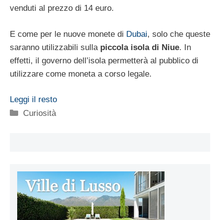
venduti al prezzo di 14 euro.
E come per le nuove monete di
Dubai
, solo che queste
saranno utilizzabili sulla
piccola isola di Niue
. In
effetti, il governo dell’isola permetterà al pubblico di
utilizzare come moneta a corso legale.
Leggi il resto
Categorie
Curiosità