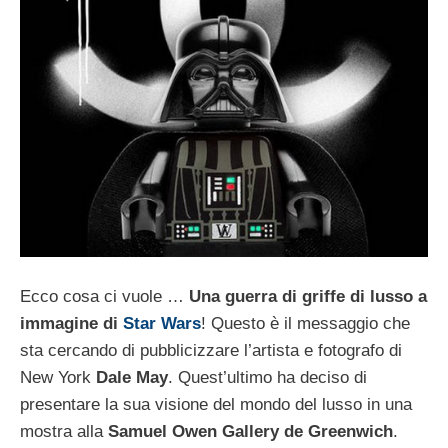
Ecco cosa ci vuole …
Una guerra di griffe di lusso a
immagine di
Star Wars
! Questo è il messaggio che
sta cercando di pubblicizzare l’artista e fotografo di
New York
Dale May
. Quest’ultimo ha deciso di
presentare la sua visione del mondo del lusso in una
mostra alla
Samuel Owen Gallery de Greenwich
.