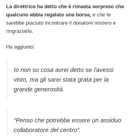
La direttrice ha detto che è rimasta sorpreso che
qualcuno abbia regalato una borsa,
e che le
sarebbe piaciuto incontrare il donatore mistero e
ringraziarlo.
Ha aggiunto:
Io non so cosa avrei detto se l’avessi
visto, ma gli sarei stata grata per la
grande generosità.
“Penso che potrebbe essere un assiduo
collaboratore del centro”.