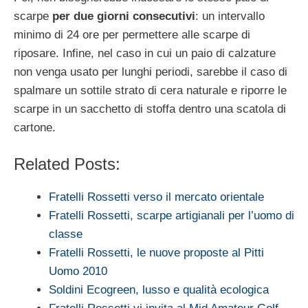
scarpe
per due giorni consecutivi
: un intervallo
minimo di 24 ore per permettere alle scarpe di
riposare. Infine, nel caso in cui un paio di calzature
non venga usato per lunghi periodi, sarebbe il caso di
spalmare un sottile strato di cera naturale e riporre le
scarpe in un sacchetto di stoffa dentro una scatola di
cartone.
Related Posts:
Fratelli Rossetti verso il mercato orientale
Fratelli Rossetti, scarpe artigianali per l’uomo di
classe
Fratelli Rossetti, le nuove proposte al Pitti
Uomo 2010
Soldini Ecogreen, lusso e qualità ecologica