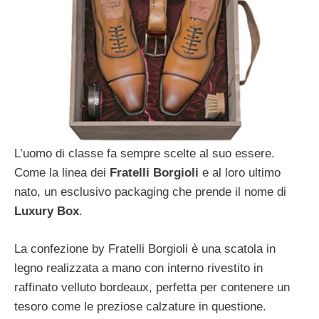
L’uomo di classe fa sempre scelte al suo essere.
Come la linea dei
Fratelli Borgioli
e al loro ultimo
nato, un esclusivo packaging che prende il nome di
Luxury Box
.
La confezione by Fratelli Borgioli è una scatola in
legno realizzata a mano con interno rivestito in
raffinato velluto bordeaux, perfetta per contenere un
tesoro come le preziose calzature in questione.