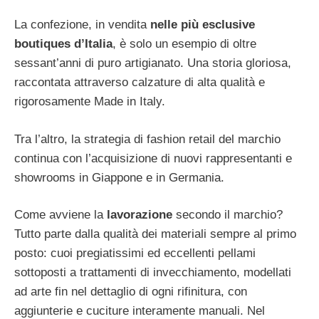
La confezione, in vendita
nelle più esclusive
boutiques d’Italia
, è solo un esempio di oltre
sessant’anni di puro artigianato. Una storia gloriosa,
raccontata attraverso calzature di alta qualità e
rigorosamente Made in Italy.
Tra l’altro, la strategia di fashion retail del marchio
continua con l’acquisizione di nuovi rappresentanti e
showrooms in Giappone e in Germania.
Come avviene la
lavorazione
secondo il marchio?
Tutto parte dalla qualità dei materiali sempre al primo
posto: cuoi pregiatissimi ed eccellenti pellami
sottoposti a trattamenti di invecchiamento, modellati
ad arte fin nel dettaglio di ogni rifinitura, con
aggiunterie e cuciture interamente manuali. Nel