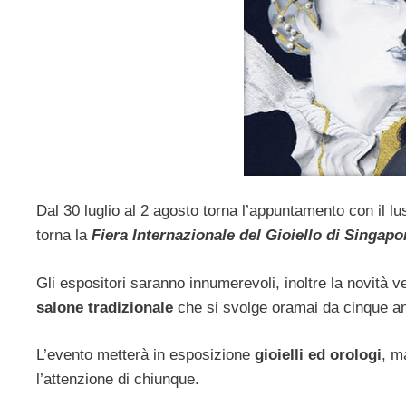
Dal 30 luglio al 2 agosto torna l’appuntamento con il lu
torna la
Fiera Internazionale del Gioiello di Singapo
Gli espositori saranno innumerevoli, inoltre la novità ve
salone tradizionale
che si svolge oramai da cinque ann
L’evento metterà in esposizione
gioielli ed orologi
, m
l’attenzione di chiunque.