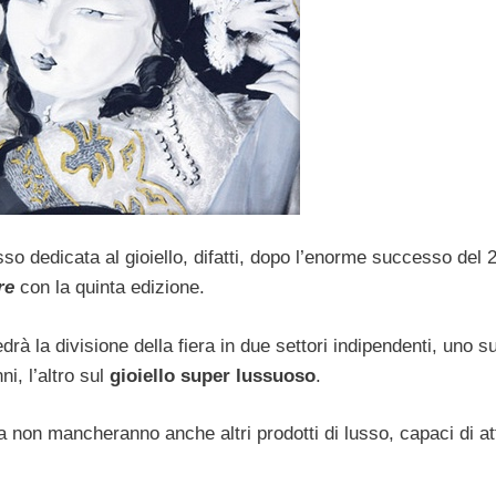
sso dedicata al gioiello, difatti, dopo l’enorme successo del 
re
con la quinta edizione.
drà la divisione della fiera in due settori indipendenti, uno su
i, l’altro sul
gioiello super lussuoso
.
a non mancheranno anche altri prodotti di lusso, capaci di at