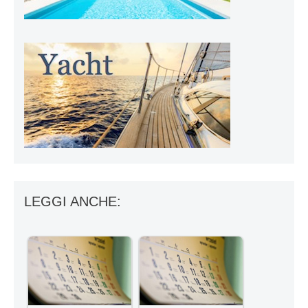
LEGGI ANCHE: