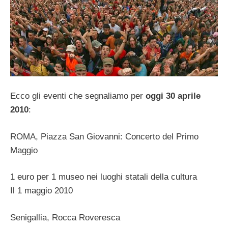
Ecco gli eventi che segnaliamo per
oggi 30 aprile
2010
:
ROMA, Piazza San Giovanni: Concerto del Primo
Maggio
1 euro per 1 museo nei luoghi statali della cultura
Il 1 maggio 2010
Senigallia, Rocca Roveresca