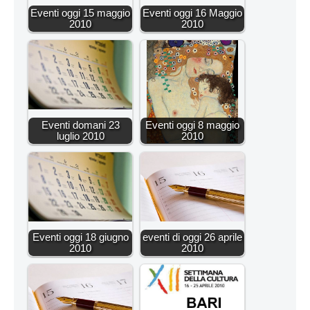
Eventi oggi 15 maggio
Eventi oggi 16 Maggio
2010
2010
Eventi domani 23
Eventi oggi 8 maggio
luglio 2010
2010
Eventi oggi 18 giugno
eventi di oggi 26 aprile
2010
2010