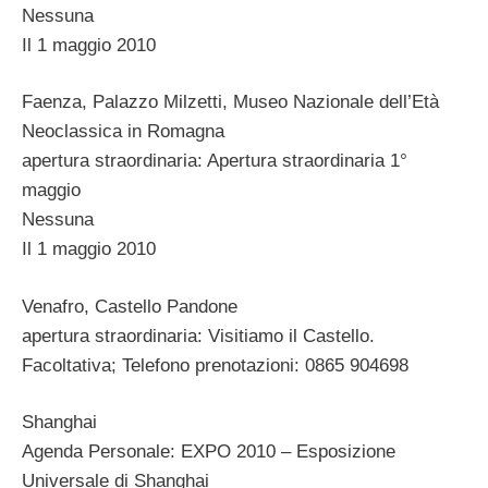
Nessuna
Il 1 maggio 2010
Faenza, Palazzo Milzetti, Museo Nazionale dell’Età
Neoclassica in Romagna
apertura straordinaria: Apertura straordinaria 1°
maggio
Nessuna
Il 1 maggio 2010
Venafro, Castello Pandone
apertura straordinaria: Visitiamo il Castello.
Facoltativa; Telefono prenotazioni: 0865 904698
Shanghai
Agenda Personale: EXPO 2010 – Esposizione
Universale di Shanghai