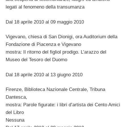
legati al fenomeno della transumanza
Dal 18 aprile 2010 al 09 maggio 2010
Vigevano, chiesa di San Dionigi, ora Auditorium della
Fondazione di Piacenza e Vigevano
mostra: Il ritorno del figliol prodigo. L’arazzo del
Museo del Tesoro del Duomo
Dal 18 aprile 2010 al 13 giugno 2010
Firenze, Biblioteca Nazionale Centrale, Tribuna
Dantesca,
mostra: Parole figurate: i libri d’artista dei Cento Amici
del Libro
Nessuna