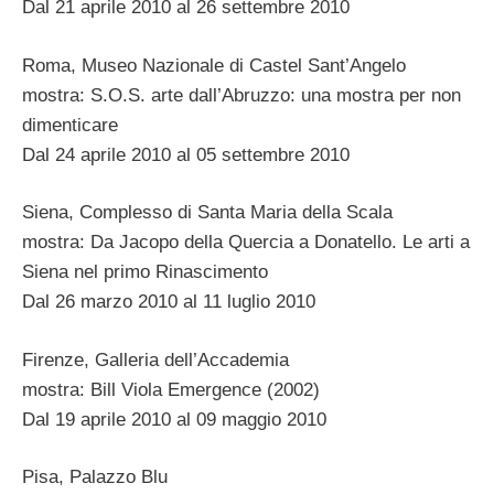
Dal 21 aprile 2010 al 26 settembre 2010
Roma, Museo Nazionale di Castel Sant’Angelo
mostra: S.O.S. arte dall’Abruzzo: una mostra per non
dimenticare
Dal 24 aprile 2010 al 05 settembre 2010
Siena, Complesso di Santa Maria della Scala
mostra: Da Jacopo della Quercia a Donatello. Le arti a
Siena nel primo Rinascimento
Dal 26 marzo 2010 al 11 luglio 2010
Firenze, Galleria dell’Accademia
mostra: Bill Viola Emergence (2002)
Dal 19 aprile 2010 al 09 maggio 2010
Pisa, Palazzo Blu