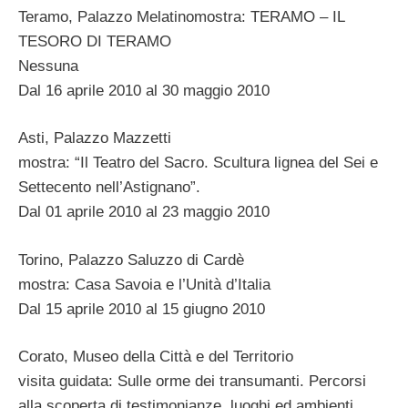
Teramo, Palazzo Melatinomostra: TERAMO – IL
TESORO DI TERAMO
Nessuna
Dal 16 aprile 2010 al 30 maggio 2010
Asti, Palazzo Mazzetti
mostra: “Il Teatro del Sacro. Scultura lignea del Sei e
Settecento nell’Astignano”.
Dal 01 aprile 2010 al 23 maggio 2010
Torino, Palazzo Saluzzo di Cardè
mostra: Casa Savoia e l’Unità d’Italia
Dal 15 aprile 2010 al 15 giugno 2010
Corato, Museo della Città e del Territorio
visita guidata: Sulle orme dei transumanti. Percorsi
alla scoperta di testimonianze, luoghi ed ambienti