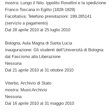
mostra: Lungo il Nilo. Ippolito Rosellini e la spedizione
Franco-Toscana in Egitto (1828-1829)
Facoltativa; Telefono prenotazioni: 199.285141
(servizio a pagamento)
Dal 28 aprile 2010 al 25 luglio 2010
Bologna, Aula Magna di Santa Lucia
inaugurazione: Gli studenti dell’Università di Bologna
dal Fascismo alla Liberazione
Nessuna
Dal 21 aprile 2010 al 31 ottobre 2010
Viterbo, Archivio di Stato
mostra: MusicArchivio
Nessuna
Dal 16 aprile 2010 al 31 maggio 2010