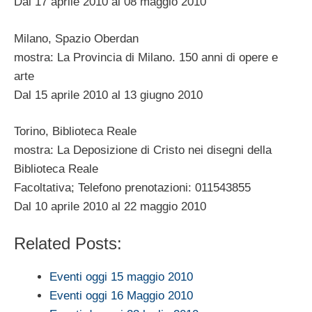
Dal 17 aprile 2010 al 08 maggio 2010
Milano, Spazio Oberdan
mostra: La Provincia di Milano. 150 anni di opere e
arte
Dal 15 aprile 2010 al 13 giugno 2010
Torino, Biblioteca Reale
mostra: La Deposizione di Cristo nei disegni della
Biblioteca Reale
Facoltativa; Telefono prenotazioni: 011543855
Dal 10 aprile 2010 al 22 maggio 2010
Related Posts:
Eventi oggi 15 maggio 2010
Eventi oggi 16 Maggio 2010