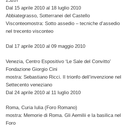
25207
Dal 15 aprile 2010 al 18 luglio 2010
Abbiategrasso, Sotterranei del Castello
Visconteomostra: Sotto assedio – tecniche d’assedio
nel trecento visconteo
Dal 17 aprile 2010 al 09 maggio 2010
Venezia, Centro Espositivo ‘Le Sale del Convitto’
Fondazione Giorgio Cini
mostra: Sebastiano Ricci. Il trionfo dell’invenzione nel
Settecento veneziano
Dal 24 aprile 2010 al 11 luglio 2010
Roma, Curia Iulia (Foro Romano)
mostra: Memorie di Roma. Gli Aemilii e la basilica nel
Foro