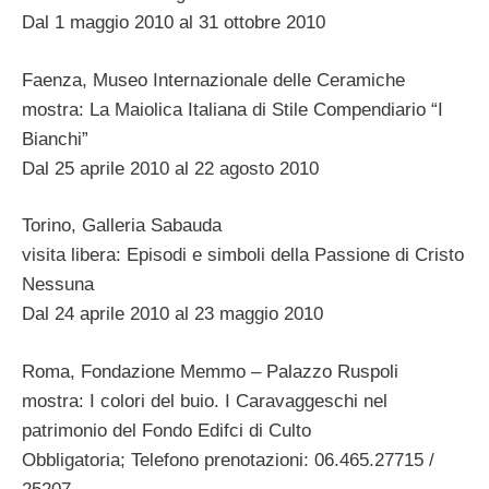
Dal 1 maggio 2010 al 31 ottobre 2010
Faenza, Museo Internazionale delle Ceramiche
mostra: La Maiolica Italiana di Stile Compendiario “I
Bianchi”
Dal 25 aprile 2010 al 22 agosto 2010
Torino, Galleria Sabauda
visita libera: Episodi e simboli della Passione di Cristo
Nessuna
Dal 24 aprile 2010 al 23 maggio 2010
Roma, Fondazione Memmo – Palazzo Ruspoli
mostra: I colori del buio. I Caravaggeschi nel
patrimonio del Fondo Edifci di Culto
Obbligatoria; Telefono prenotazioni: 06.465.27715 /