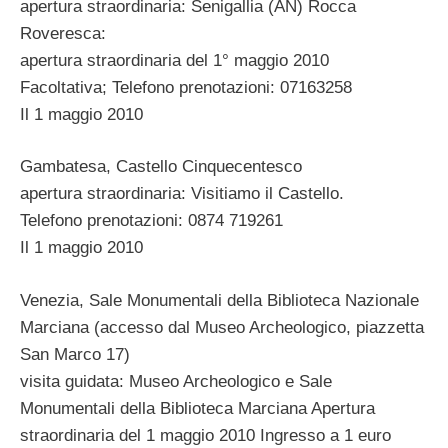
apertura straordinaria: Senigallia (AN) Rocca
Roveresca:
apertura straordinaria del 1° maggio 2010
Facoltativa; Telefono prenotazioni: 07163258
Il 1 maggio 2010
Gambatesa, Castello Cinquecentesco
apertura straordinaria: Visitiamo il Castello.
Telefono prenotazioni: 0874 719261
Il 1 maggio 2010
Venezia, Sale Monumentali della Biblioteca Nazionale
Marciana (accesso dal Museo Archeologico, piazzetta
San Marco 17)
visita guidata: Museo Archeologico e Sale
Monumentali della Biblioteca Marciana Apertura
straordinaria del 1 maggio 2010 Ingresso a 1 euro