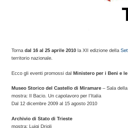
Torna
dal 16 al 25 aprile 2010
la XII edizione della
Set
territorio nazionale.
Ecco gli eventi promossi dal
Ministero per i Beni e le
Museo Storico del Castello di Miramare
– Sala della
mostra: Il Bacio. Un capolavoro per l’Italia
Dal 12 dicembre 2009 al 15 agosto 2010
Archivio di Stato di Trieste
mostra: Luigi Drioli