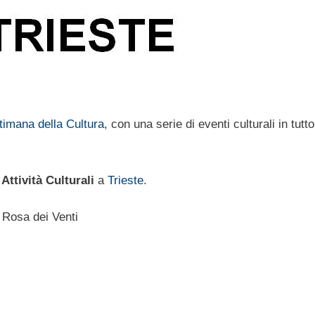
timana della Cultura
, con una serie di eventi culturali in tutto 
 Attività Culturali
a
Trieste
.
 Rosa dei Venti