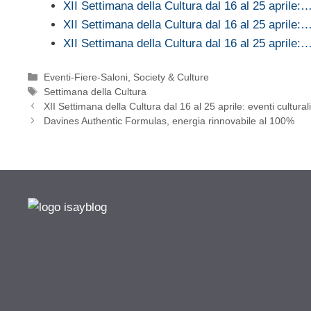
XII Settimana della Cultura dal 16 al 25 aprile:
XII Settimana della Cultura dal 16 al 25 aprile:
XII Settimana della Cultura dal 16 al 25 aprile:
Categorie
Eventi-Fiere-Saloni
,
Society & Culture
Tag
Settimana della Cultura
XII Settimana della Cultura dal 16 al 25 aprile: eventi cultura
Davines Authentic Formulas, energia rinnovabile al 100%