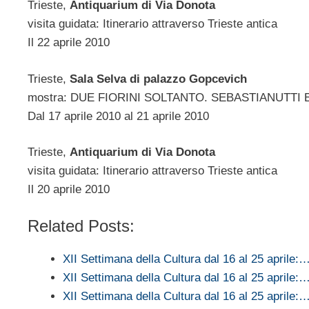
Trieste,
Antiquarium di Via Donota
visita guidata: Itinerario attraverso Trieste antica
Il 22 aprile 2010
Trieste,
Sala Selva di palazzo Gopcevich
mostra: DUE FIORINI SOLTANTO. SEBASTIANUTTI
Dal 17 aprile 2010 al 21 aprile 2010
Trieste,
Antiquarium di Via Donota
visita guidata: Itinerario attraverso Trieste antica
Il 20 aprile 2010
Related Posts:
XII Settimana della Cultura dal 16 al 25 aprile:
XII Settimana della Cultura dal 16 al 25 aprile:
XII Settimana della Cultura dal 16 al 25 aprile: