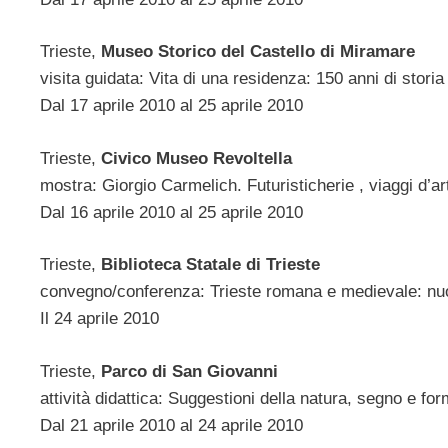
Trieste,
Museo Storico del Castello di Miramare
visita guidata: Vita di una residenza: 150 anni di stori
Dal 17 aprile 2010 al 25 aprile 2010
Trieste,
Civico Museo Revoltella
mostra: Giorgio Carmelich. Futuristicherie , viaggi d’a
Dal 16 aprile 2010 al 25 aprile 2010
Trieste,
Biblioteca Statale di Trieste
convegno/conferenza: Trieste romana e medievale: nuo
Il 24 aprile 2010
Trieste,
Parco di San Giovanni
attività didattica: Suggestioni della natura, segno e form
Dal 21 aprile 2010 al 24 aprile 2010