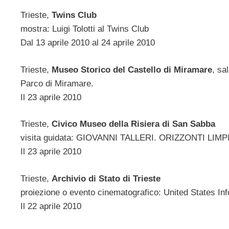
Trieste,
Twins Club
mostra: Luigi Tolotti al Twins Club
Dal 13 aprile 2010 al 24 aprile 2010
Trieste,
Museo Storico del Castello di Miramare
, sa
Parco di Miramare.
Il 23 aprile 2010
Trieste,
Civico Museo della Risiera di San Sabba
visita guidata: GIOVANNI TALLERI. ORIZZONTI LIMP
Il 23 aprile 2010
Trieste,
Archivio di Stato di Trieste
proiezione o evento cinematografico: United States Inf
Il 22 aprile 2010