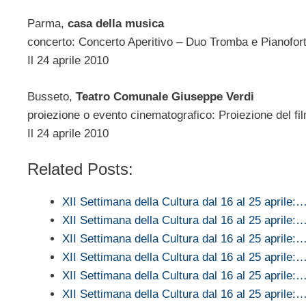
Parma,
casa della musica
concerto: Concerto Aperitivo – Duo Tromba e Pianofor
Il 24 aprile 2010
Busseto,
Teatro Comunale Giuseppe Verdi
proiezione o evento cinematografico: Proiezione del fil
Il 24 aprile 2010
Related Posts:
XII Settimana della Cultura dal 16 al 25 aprile:
XII Settimana della Cultura dal 16 al 25 aprile:
XII Settimana della Cultura dal 16 al 25 aprile:
XII Settimana della Cultura dal 16 al 25 aprile:
XII Settimana della Cultura dal 16 al 25 aprile:
XII Settimana della Cultura dal 16 al 25 aprile: