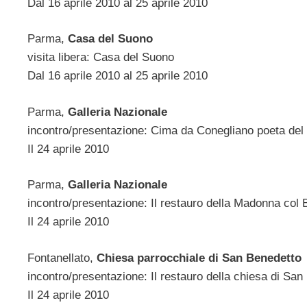
Dal 16 aprile 2010 al 25 aprile 2010
Parma,
Casa del Suono
visita libera: Casa del Suono
Dal 16 aprile 2010 al 25 aprile 2010
Parma,
Galleria Nazionale
incontro/presentazione: Cima da Conegliano poeta del
Il 24 aprile 2010
Parma,
Galleria Nazionale
incontro/presentazione: Il restauro della Madonna col 
Il 24 aprile 2010
Fontanellato,
Chiesa parrocchiale di San Benedetto
incontro/presentazione: Il restauro della chiesa di San 
Il 24 aprile 2010