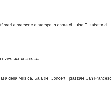
effimeri e memorie a stampa in onore di Luisa Elisabetta di
rivive per una notte.
Casa della Musica, Sala dei Concerti, piazzale San Francesc