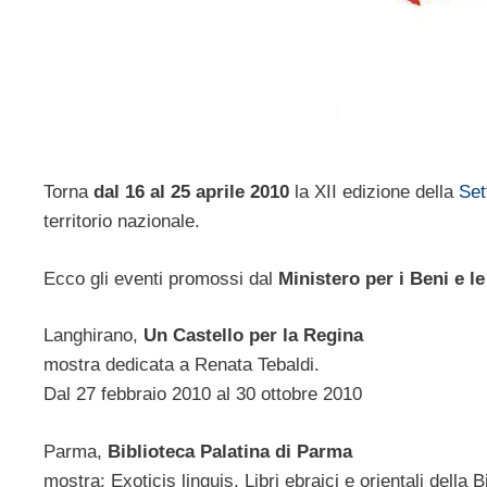
Torna
dal 16 al 25 aprile 2010
la XII edizione della
Set
territorio nazionale.
Ecco gli eventi promossi dal
Ministero per i Beni e le
Langhirano,
Un Castello per la Regina
mostra dedicata a Renata Tebaldi.
Dal 27 febbraio 2010 al 30 ottobre 2010
Parma,
Biblioteca Palatina di Parma
mostra: Exoticis linguis. Libri ebraici e orientali della