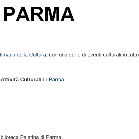
timana della Cultura
, con una serie di eventi culturali in tutto 
 Attività Culturali
in
Parma
.
 Biblioteca Palatina di Parma