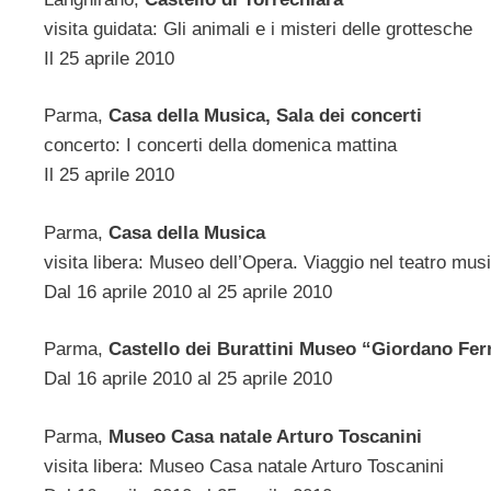
visita guidata: Gli animali e i misteri delle grottesche
Il 25 aprile 2010
Parma,
Casa della Musica, Sala dei concerti
concerto: I concerti della domenica mattina
Il 25 aprile 2010
Parma,
Casa della Musica
visita libera: Museo dell’Opera. Viaggio nel teatro mu
Dal 16 aprile 2010 al 25 aprile 2010
Parma,
Castello dei Burattini Museo “Giordano Fer
Dal 16 aprile 2010 al 25 aprile 2010
Parma,
Museo Casa natale Arturo Toscanini
visita libera: Museo Casa natale Arturo Toscanini