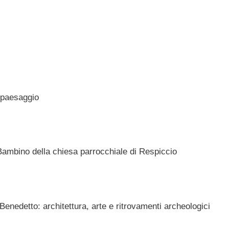
 paesaggio
Bambino della chiesa parrocchiale di Respiccio
Benedetto: architettura, arte e ritrovamenti archeologici