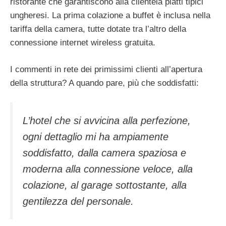
ristorante che garantiscono alla clientela piatti tipici
ungheresi. La prima colazione a buffet è inclusa nella
tariffa della camera, tutte dotate tra l’altro della
connessione internet wireless gratuita.
I commenti in rete dei primissimi clienti all’apertura
della struttura? A quando pare, più che soddisfatti:
L’hotel che si avvicina alla perfezione,
ogni dettaglio mi ha ampiamente
soddisfatto, dalla camera spaziosa e
moderna alla connessione veloce, alla
colazione, al garage sottostante, alla
gentilezza del personale.