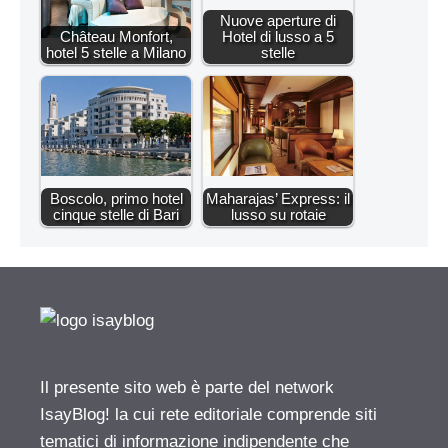
Nuove aperture di
Château Monfort,
Hotel di lusso a 5
hotel 5 stelle a Milano
stelle
Boscolo, primo hotel
Maharajas’ Express: il
cinque stelle di Bari
lusso su rotaie
Il presente sito web è parte del network
IsayBlog! la cui rete editoriale comprende siti
tematici di informazione indipendente che