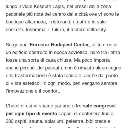
lungo il viale Kossuth Lajos, nei pressi della zona
pedonale più nota del centro della città ove vi sono le
boutique alla moda, i ristoranti, i teatri e le sale
concerti. Insomma, il fulcro, il motore della city.
Sorge qui l’
Eurostar Budapest Center
, all’interno di
un edificio costruito in epoca sovietica, pare tra l’altro
fosse una sorta di casa chiusa. Ma poco importa
anche perché, del passato, non è rimasto alcun segno
e la trasformazione è stata radicale, anche dal punto
di vista estetico. In ogni modo, ben vengano sempre
l’innovazione e il comfort.
L’hotel di cui vi stiamo parlano offre
sale congressi
per ogni tipo di evento
capaci di contenere fino a
280 ospiti, sauna, solarium, palestra, biblioteca e