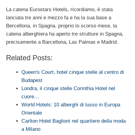
La catena Eurostars Hotels, ricordiamo, è stata
lanciata tre anni e mezzo fa e ha la sua base a
Bercellona, in Spagna. proprio lo scorso mese, la
catena alberghiera ha aperto tre strutture in Spagna,
precisamente a Barcellona, Las Palmas e Madrid.
Related Posts:
Queen's Court, hotel cinque stelle al centro di
Budapest
Londra, il cinque stelle Corinthia Hotel nel
cuore…
World Hotels: 10 alberghi di lusso in Europa
Orientale
Carlton Hotel Baglioni nel quartiere della moda
a Milano