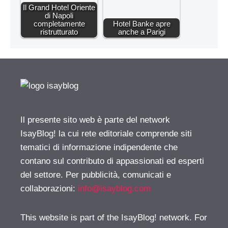
Il Grand Hotel Oriente
di Napoli
completamente
Hotel Banke apre
ristrutturato
anche a Parigi
Il presente sito web è parte del network
IsayBlog! la cui rete editoriale comprende siti
tematici di informazione indipendente che
contano sul contributo di appassionati ed esperti
del settore. Per pubblicità, comunicati e
collaborazioni:
info@isayblog.com
This website is part of the IsayBlog! network. For