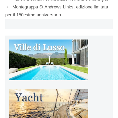
Montegrappa St Andrews Links, edizione limitata
per il 150esimo anniversario