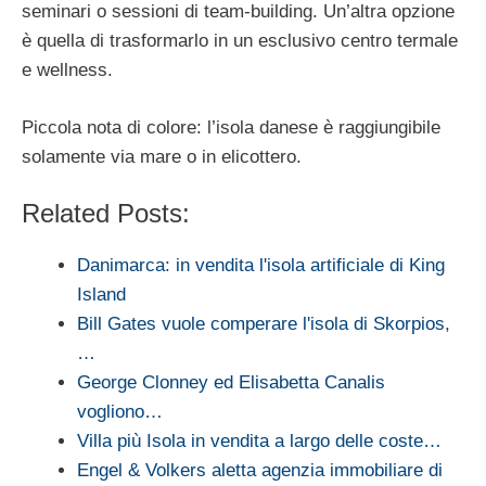
seminari o sessioni di team-building. Un’altra opzione
è quella di trasformarlo in un esclusivo centro termale
e wellness.
Piccola nota di colore: l’isola danese è raggiungibile
solamente via mare o in elicottero.
Related Posts:
Danimarca: in vendita l'isola artificiale di King
Island
Bill Gates vuole comperare l'isola di Skorpios,
…
George Clonney ed Elisabetta Canalis
vogliono…
Villa più Isola in vendita a largo delle coste…
Engel & Volkers aletta agenzia immobiliare di