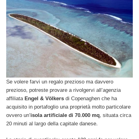
Se volere farvi un regalo prezioso ma davvero
prezioso, potreste provare a rivolgervi all’agenzia
affiliata
Engel & Völkers
di Copenaghen che ha
acquisito in portafoglio una proprietà molto particolare
ovvero un’
isola artificiale di 70.000 mq
, situata circa
20 minuti al largo della capitale danese.