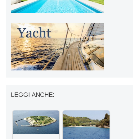
LEGGI ANCHE: