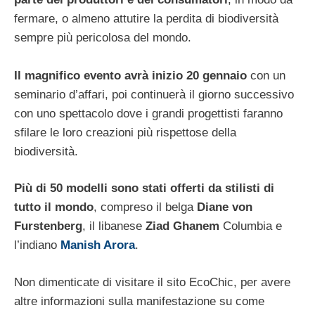
fermare, o almeno attutire la perdita di biodiversità
sempre più pericolosa del mondo.
Il magnifico evento avrà inizio 20 gennaio
con un
seminario d’affari, poi continuerà il giorno successivo
con uno spettacolo dove i grandi progettisti faranno
sfilare le loro creazioni più rispettose della
biodiversità.
Più di 50 modelli sono stati offerti da stilisti di
tutto il mondo
, compreso il belga
Diane von
Furstenberg
, il libanese
Ziad Ghanem
Columbia e
l’indiano
Manish Arora
.
Non dimenticate di visitare il sito EcoChic, per avere
altre informazioni sulla manifestazione su come