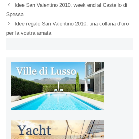
Idee San Valentino 2010, week end al Castello di
Spessa
Idee regalo San Valentino 2010, una collana d’oro
per la vostra amata