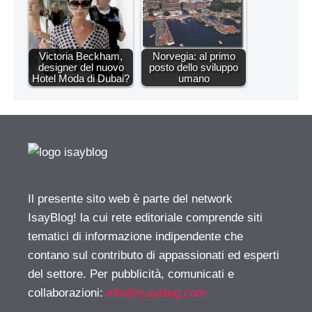
Victoria Beckham,
Norvegia: al primo
designer del nuovo
posto dello sviluppo
Hotel Moda di Dubai?
umano
Il presente sito web è parte del network
IsayBlog! la cui rete editoriale comprende siti
tematici di informazione indipendente che
contano sul contributo di appassionati ed esperti
del settore. Per pubblicità, comunicati e
collaborazioni:
info@isayblog.com