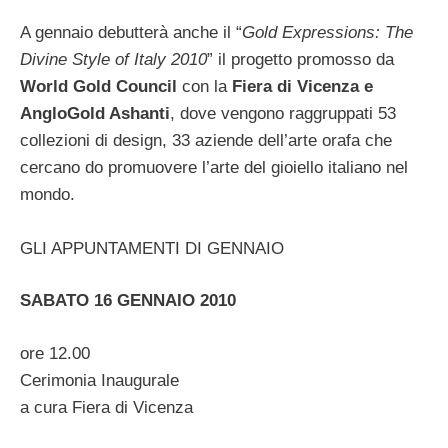
A gennaio debutterà anche il “
Gold Expressions: The
Divine Style of Italy 2010
” il progetto promosso da
World Gold Council
con la
Fiera di Vicenza e
AngloGold Ashanti
, dove vengono raggruppati 53
collezioni di design, 33 aziende dell’arte orafa che
cercano do promuovere l’arte del gioiello italiano nel
mondo.
GLI APPUNTAMENTI DI GENNAIO
SABATO 16 GENNAIO 2010
ore 12.00
Cerimonia Inaugurale
a cura Fiera di Vicenza