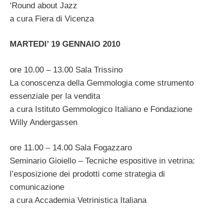
‘Round about Jazz
a cura Fiera di Vicenza
MARTEDI’ 19 GENNAIO 2010
ore 10.00 – 13.00 Sala Trissino
La conoscenza della Gemmologia come strumento
essenziale per la vendita
a cura Istituto Gemmologico Italiano e Fondazione
Willy Andergassen
ore 11.00 – 14.00 Sala Fogazzaro
Seminario Gioiello – Tecniche espositive in vetrina:
l’esposizione dei prodotti come strategia di
comunicazione
a cura Accademia Vetrinistica Italiana