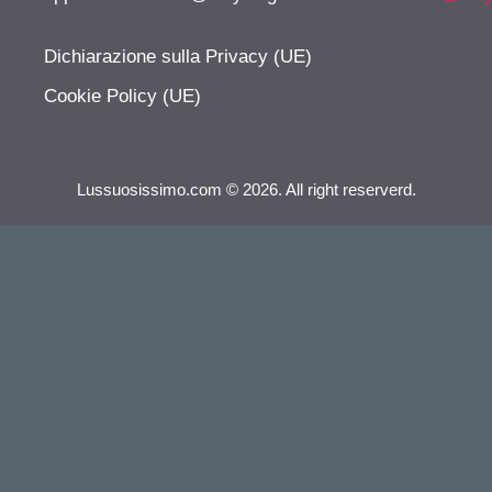
Dichiarazione sulla Privacy (UE)
Cookie Policy (UE)
Lussuosissimo.com © 2026. All right reserverd.