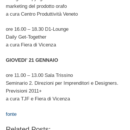
marketing del prodotto orafo
a cura Centro Produttività Veneto
ore 16.00 – 18.30 D1-Lounge
Daily Get-Together
a cura Fiera di Vicenza
GIOVEDI’ 21 GENNAIO
ore 11.00 – 13.00 Sala Trissino
Seminario 2. Direzioni per Imprenditori e Designers.
Previsioni 2011+
a cura TJF e Fiera di Vicenza
fonte
Related Posts: