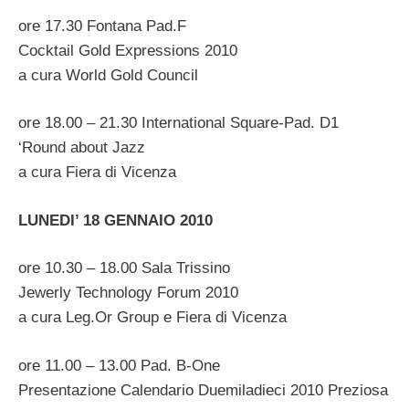
ore 17.30 Fontana Pad.F
Cocktail Gold Expressions 2010
a cura World Gold Council
ore 18.00 – 21.30 International Square-Pad. D1
‘Round about Jazz
a cura Fiera di Vicenza
LUNEDI’ 18 GENNAIO 2010
ore 10.30 – 18.00 Sala Trissino
Jewerly Technology Forum 2010
a cura Leg.Or Group e Fiera di Vicenza
ore 11.00 – 13.00 Pad. B-One
Presentazione Calendario Duemiladieci 2010 Preziosa