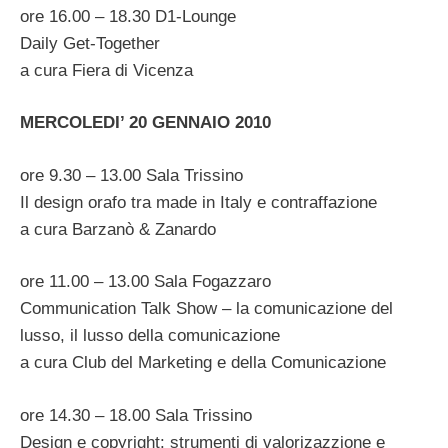
ore 16.00 – 18.30 D1-Lounge
Daily Get-Together
a cura Fiera di Vicenza
MERCOLEDI’ 20 GENNAIO 2010
ore 9.30 – 13.00 Sala Trissino
Il design orafo tra made in Italy e contraffazione
a cura Barzanò & Zanardo
ore 11.00 – 13.00 Sala Fogazzaro
Communication Talk Show – la comunicazione del
lusso, il lusso della comunicazione
a cura Club del Marketing e della Comunicazione
ore 14.30 – 18.00 Sala Trissino
Design e copyright: strumenti di valorizazzione e