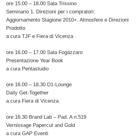
ore 15.00 – 18.00 Sala Trissino
Seminario 1. Direzioni per i compratori:
Aggiornamento Stagione 2010+. Atmosfere e Direzioni
Prodotto
a cura TJF e Fiera di Vicenza
ore 16.00 – 17.00 Sala Fogazzaro
Presentazione Year Book
a cura Pentastudio
ore 16.00 – 18.30 D1-Lounge
Daily Get-Together
a cura Fiera di Vicenza
ore 16.30 Brand Lab – Pad. A n.519
Vernissage Papercut and Gold
a cura GAP Eventi