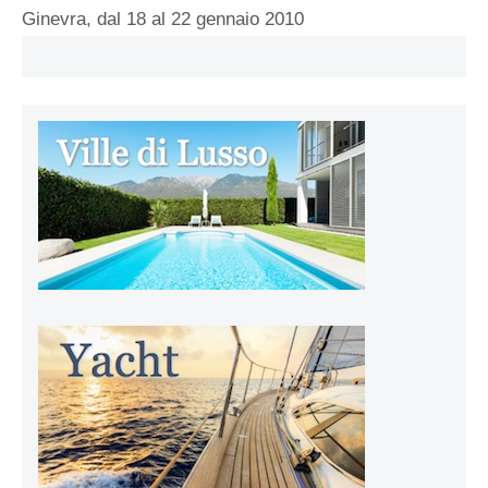
Ginevra, dal 18 al 22 gennaio 2010