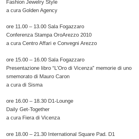
Fashion Jewelry Style
a cura Golden Agency
ore 11.00 – 13.00 Sala Fogazzaro
Conferenza Stampa OroArezzo 2010
a cura Centro Affari e Convegni Arezzo
ore 15.00 – 16.00 Sala Fogazzaro
Presentazione libro “L’Oro di Vicenza” memorie di uno
smemorato di Mauro Caron
a cura di Sisma
ore 16.00 – 18.30 D1-Lounge
Daily Get-Together
a cura Fiera di Vicenza
ore 18.00 – 21.30 International Square Pad. D1