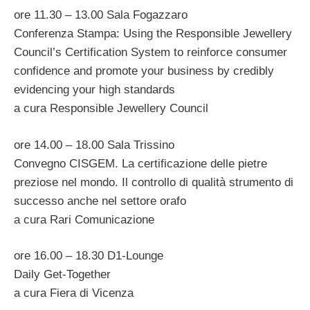
ore 11.30 – 13.00 Sala Fogazzaro
Conferenza Stampa: Using the Responsible Jewellery
Council’s Certification System to reinforce consumer
confidence and promote your business by credibly
evidencing your high standards
a cura Responsible Jewellery Council
ore 14.00 – 18.00 Sala Trissino
Convegno CISGEM. La certificazione delle pietre
preziose nel mondo. Il controllo di qualità strumento di
successo anche nel settore orafo
a cura Rari Comunicazione
ore 16.00 – 18.30 D1-Lounge
Daily Get-Together
a cura Fiera di Vicenza