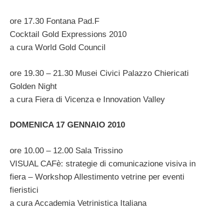
ore 17.30 Fontana Pad.F
Cocktail Gold Expressions 2010
a cura World Gold Council
ore 19.30 – 21.30 Musei Civici Palazzo Chiericati
Golden Night
a cura Fiera di Vicenza e Innovation Valley
DOMENICA 17 GENNAIO 2010
ore 10.00 – 12.00 Sala Trissino
VISUAL CAFè: strategie di comunicazione visiva in
fiera – Workshop Allestimento vetrine per eventi
fieristici
a cura Accademia Vetrinistica Italiana