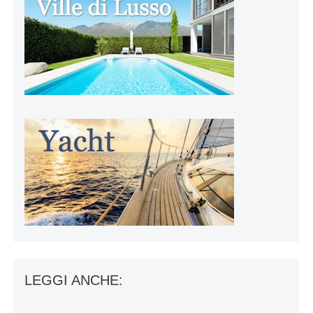
LEGGI ANCHE: