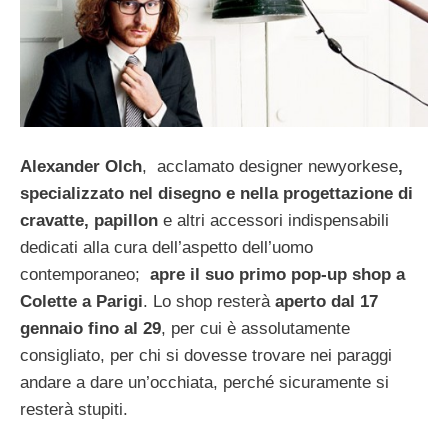
Alexander Olch
, acclamato designer newyorkese
,
specializzato nel disegno e nella progettazione di
cravatte, papillon
e altri accessori indispensabili
dedicati alla cura dell’aspetto dell’uomo
contemporaneo;
apre
il suo primo pop-up shop a
Colette a Parigi
. Lo shop resterà
aperto dal 17
gennaio fino al 29
, per cui è assolutamente
consigliato, per chi si dovesse trovare nei paraggi
andare a dare un’occhiata, perché sicuramente si
resterà stupiti.