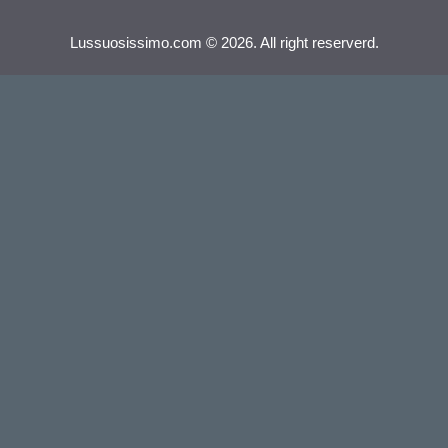
Lussuosissimo.com © 2026. All right reserverd.