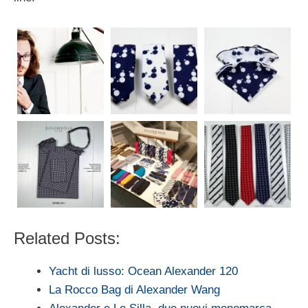
Related Posts:
Yacht di lusso: Ocean Alexander 120
La Rocco Bag di Alexander Wang