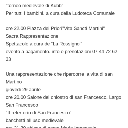
“torneo medievale di Kubb”
Per tutti i bambini. a cura della Ludoteca Comunale
ore 22.00 Piazza dei Priori”Vita Sancti Martini”
Sacra Rappresentazione
Spettacolo a cura de “La Rossignol”
evento a pagamento. info e prenotazioni 07 44 72 62
33
Una rappresentazione che ripercorre la vita di san
Martino
giovedi 29 aprile
ore 20.00 Salone del chiostro di san Francesco, Largo
San Francesco
“Il refertorio di San Francesco”
banchetti all’uso medievale