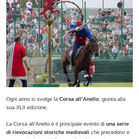
Ogni anno si svolge la
Corsa all’Anello
, giunta alla
sua XLII edizione.
La Corsa all’Anello è il principale evento di
una serie
di rievocazioni storiche medievali
che precedono e