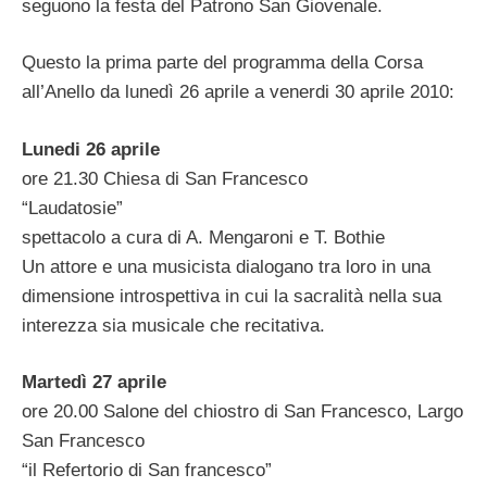
seguono la festa del Patrono San Giovenale.
Questo la prima parte del programma della Corsa
all’Anello da lunedì 26 aprile a venerdi 30 aprile 2010:
Lunedi 26 aprile
ore 21.30 Chiesa di San Francesco
“Laudatosie”
spettacolo a cura di A. Mengaroni e T. Bothie
Un attore e una musicista dialogano tra loro in una
dimensione introspettiva in cui la sacralità nella sua
interezza sia musicale che recitativa.
Martedì 27 aprile
ore 20.00 Salone del chiostro di San Francesco, Largo
San Francesco
“il Refertorio di San francesco”