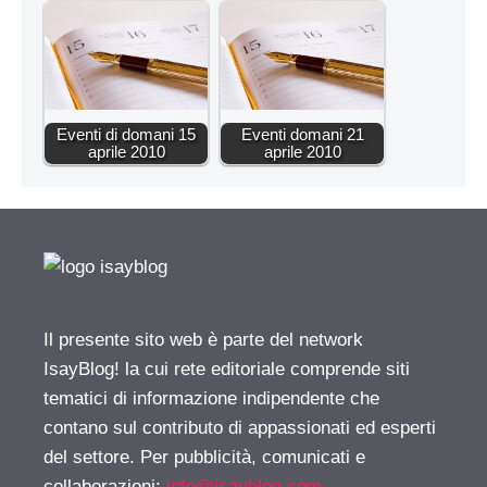
Eventi di domani 15
Eventi domani 21
aprile 2010
aprile 2010
Il presente sito web è parte del network
IsayBlog! la cui rete editoriale comprende siti
tematici di informazione indipendente che
contano sul contributo di appassionati ed esperti
del settore. Per pubblicità, comunicati e
collaborazioni:
info@isayblog.com