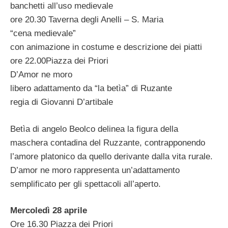
banchetti all’uso medievale
ore 20.30 Taverna degli Anelli – S. Maria
“cena medievale”
con animazione in costume e descrizione dei piatti
ore 22.00Piazza dei Priori
D’Amor ne moro
libero adattamento da “la betìa” di Ruzante
regia di Giovanni D’artibale
Betìa di angelo Beolco delinea la figura della
maschera contadina del Ruzzante, contrapponendo
l’amore platonico da quello derivante dalla vita rurale.
D’amor ne moro rappresenta un’adattamento
semplificato per gli spettacoli all’aperto.
Mercoledì 28 aprile
Ore 16.30 Piazza dei Priori