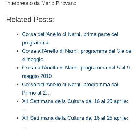
interpretato da Mario Pirovano
Related Posts:
Corsa dell'Anello di Narni, prima parte del
programma
Corsa all'Anello di Narni, programma del 3 e del
4 maggio
Corsa all'Anello di Narni, programma dal 5 al 9
maggio 2010
Corsa dell'Anello di Narni, programma dal
Primo al 2…
XII Settimana della Cultura dal 16 al 25 aprile:
…
XII Settimana della Cultura dal 16 al 25 aprile:
…