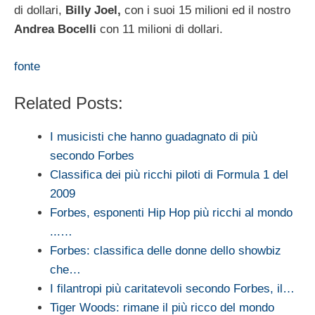
di dollari,
Billy Joel,
con i suoi 15 milioni ed il nostro
Andrea Bocelli
con 11 milioni di dollari.
fonte
Related Posts:
I musicisti che hanno guadagnato di più
secondo Forbes
Classifica dei più ricchi piloti di Formula 1 del
2009
Forbes, esponenti Hip Hop più ricchi al mondo
...…
Forbes: classifica delle donne dello showbiz
che…
I filantropi più caritatevoli secondo Forbes, il…
Tiger Woods: rimane il più ricco del mondo