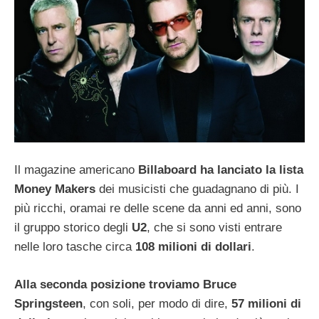
Il magazine americano
Billaboard ha lanciato la lista
Money Makers
dei musicisti che guadagnano di più. I
più ricchi, oramai re delle scene da anni ed anni, sono
il gruppo storico degli
U2
, che si sono visti entrare
nelle loro tasche circa
108 milioni di dollari
.
Alla seconda posizione troviamo Bruce
Springsteen
, con soli, per modo di dire,
57 milioni di