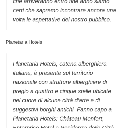
che arriveranno entro fine anno siamo
certi che sapremo incontrare ancora una
volta le aspettative del nostro pubblico.
Planetaria Hotels
Planetaria Hotels, catena alberghiera
italiana, è presente sul territorio
nazionale con strutture alberghiere di
pregio a quattro e cinque stelle ubicate
nel cuore di alcune città d’arte e di
suggestivi borghi antichi. Fanno capo a
Planetaria Hotels: Château Monfort,
Enterprise Hotel e Residenza delle Città