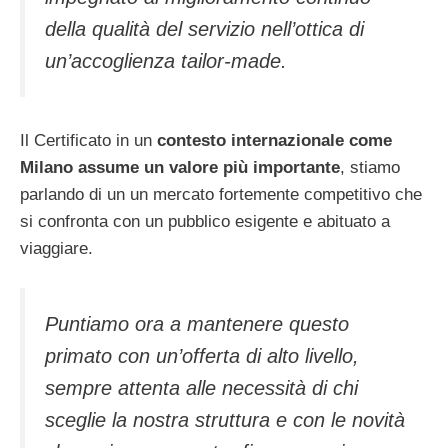
della qualità del servizio nell’ottica di
un’accoglienza tailor-made.
Il Certificato in un
contesto internazionale come
Milano assume un valore più importante
, stiamo
parlando di un un mercato fortemente competitivo che
si confronta con un pubblico esigente e abituato a
viaggiare.
Puntiamo ora a mantenere questo
primato con un’offerta di alto livello,
sempre attenta alle necessità di chi
sceglie la nostra struttura e con le novità