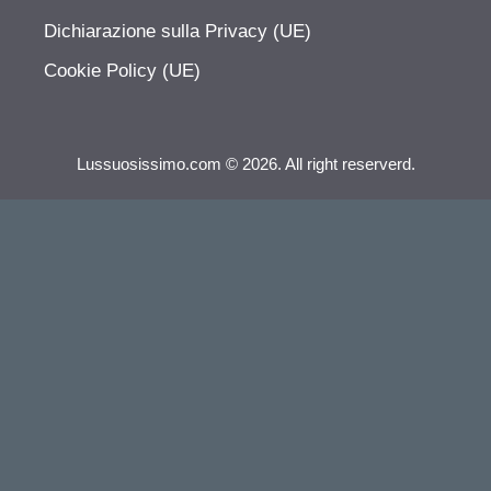
Dichiarazione sulla Privacy (UE)
Cookie Policy (UE)
Lussuosissimo.com © 2026. All right reserverd.