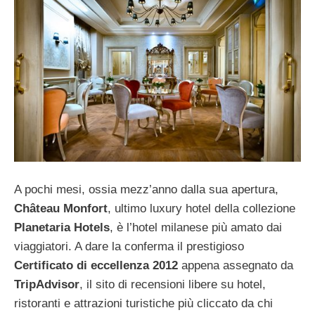
A pochi mesi, ossia mezz’anno dalla sua apertura,
Château Monfort
, ultimo luxury hotel della collezione
Planetaria Hotels
, è l’hotel milanese più amato dai
viaggiatori. A dare la conferma il prestigioso
Certificato di eccellenza 2012
appena assegnato da
TripAdvisor
, il sito di recensioni libere su hotel,
ristoranti e attrazioni turistiche più cliccato da chi