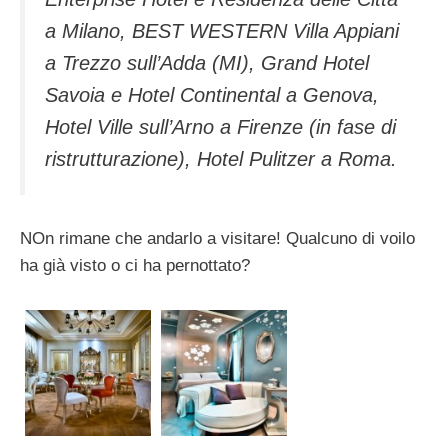
a Milano, BEST WESTERN Villa Appiani
a Trezzo sull’Adda (MI), Grand Hotel
Savoia e Hotel Continental a Genova,
Hotel Ville sull’Arno a Firenze (in fase di
ristrutturazione), Hotel Pulitzer a Roma.
NOn rimane che andarlo a visitare! Qualcuno di voilo
ha già visto o ci ha pernottato?