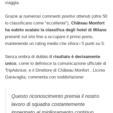
viaggia.
Grazie ai numerosi commenti positivi ottenuti (oltre 50
lo classificano come “eccellente”),
Château Monfort
ha subito scalato la classifica degli hotel di Milano
presenti sul sito fino a occupare il primo posto,
mantenendo un rating medio che sfiora i 5 punti su 5.
Senza ombra di dubbio
il risultato è decisamente
unico
, come lo definisce la comunicazione ufficiale di
TripAdvisor, e il Direttore di Château Monfort , Licinio
Garavaglia, commenta con soddisfazione:
Questo riconoscimento premia il nostro
lavoro di squadra costantemente
impegnato al miglioramento continuo