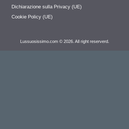
Dichiarazione sulla Privacy (UE)
Cookie Policy (UE)
Lussuosissimo.com © 2026. All right reserverd.