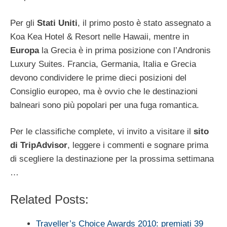
Per gli
Stati Uniti
, il primo posto è stato assegnato a
Koa Kea Hotel & Resort nelle Hawaii, mentre in
Europa
la Grecia è in prima posizione con l’Andronis
Luxury Suites. Francia, Germania, Italia e Grecia
devono condividere le prime dieci posizioni del
Consiglio europeo, ma è ovvio che le destinazioni
balneari sono più popolari per una fuga romantica.
Per le classifiche complete, vi invito a visitare il
sito
di TripAdvisor
, leggere i commenti e sognare prima
di scegliere la destinazione per la prossima settimana
…
Related Posts:
Traveller’s Choice Awards 2010: premiati 39