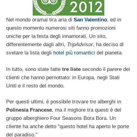
Nel mondo oramai tira aria di
San Valentino
, ed in
questo momento numerosi siti fanno promozioni
uniche per la festa degli innamorati. Un sito,
differentemente dagli altri,
TripAdvisor
, ha deciso di
svelare la lista degli
hotel più romantici
del pianeta.
In tutto, sono state fatte
tre liste
secondo il parere dei
clienti che hanno pernottato: in Europa, negli Stati
Uniti e il resto del mondo.
Per questi ultimi, è possibile trovare tre alberghi in
Polinesia Francese
, ma il migliore tra questi è del
gruppo alberghiero Four Seasons Bora Bora. Un
cliente ha anche detto “questo hotel ha aperto le porte
del paradiso.”