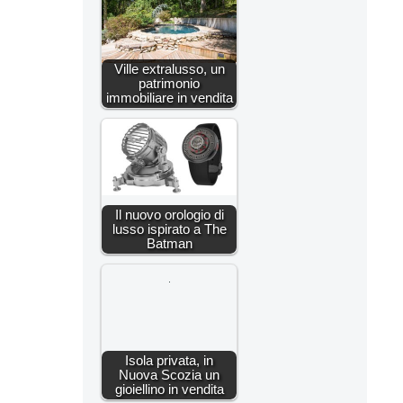
Ville extralusso, un
patrimonio
immobiliare in vendita
Il nuovo orologio di
lusso ispirato a The
Batman
Isola privata, in
Nuova Scozia un
gioiellino in vendita