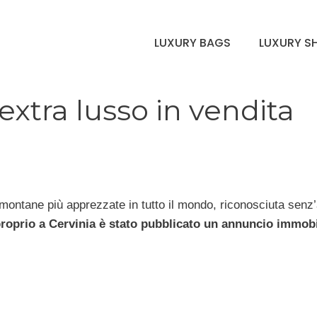
LUXURY BAGS
LUXURY S
extra lusso in vendita
 montane più apprezzate in tutto il mondo, riconosciuta senz’
roprio a Cervinia è stato pubblicato un annuncio immobi