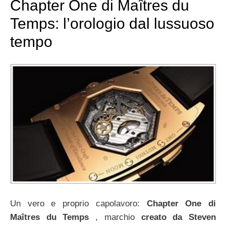
Chapter One di Maîtres du
Temps: l’orologio dal lussuoso
tempo
Un vero e proprio capolavoro:
Chapter One di
Maîtres du Temps
, marchio
creato da Steven