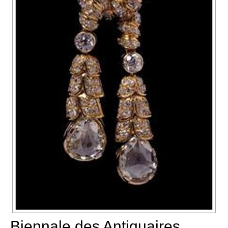
Biennale des Antiquaires