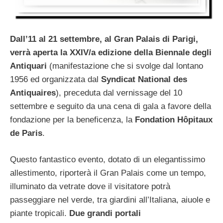
Dall’11 al 21 settembre, al Gran Palais di Parigi,
verrà aperta la XXIV/a edizione della Biennale degli
Antiquari
(manifestazione che si svolge dal lontano
1956 ed organizzata dal
Syndicat National des
Antiquaires
), preceduta dal vernissage del 10
settembre e seguito da una cena di gala a favore della
fondazione per la beneficenza, la
Fondation Hôpitaux
de Paris
.
Questo fantastico evento, dotato di un elegantissimo
allestimento, riporterà il Gran Palais come un tempo,
illuminato da vetrate dove il visitatore potrà
passeggiare nel verde, tra giardini all’Italiana, aiuole e
piante tropicali.
Due grandi portali