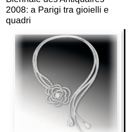
2008: a Parigi tra gioielli e
quadri