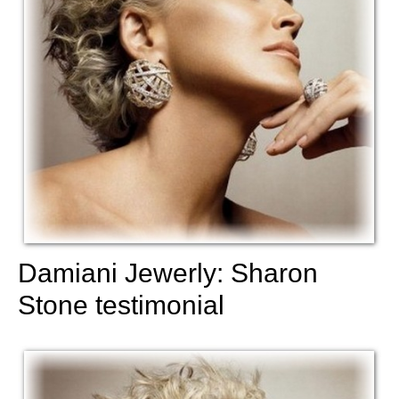
Damiani Jewerly: Sharon
Stone testimonial