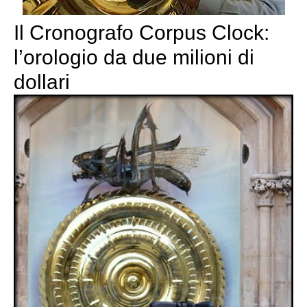
Il Cronografo Corpus Clock:
l’orologio da due milioni di
dollari