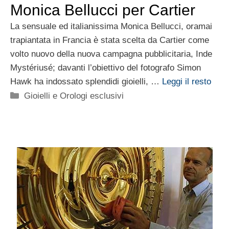
Monica Bellucci per Cartier
La sensuale ed italianissima Monica Bellucci, oramai
trapiantata in Francia è stata scelta da Cartier come
volto nuovo della nuova campagna pubblicitaria, Inde
Mystériusé; davanti l’obiettivo del fotografo Simon
Hawk ha indossato splendidi gioielli, …
Leggi il resto
Categorie
Gioielli e Orologi esclusivi