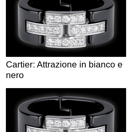
Cartier: Attrazione in bianco e
nero