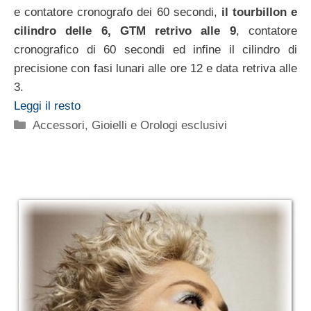
e contatore cronografo dei 60 secondi,
il tourbillon e
cilindro delle 6, GTM retrivo alle 9
, contatore
cronografico di 60 secondi ed infine il cilindro di
precisione con fasi lunari alle ore 12 e data retriva alle
3.
Leggi il resto
Categorie
Accessori
,
Gioielli e Orologi esclusivi