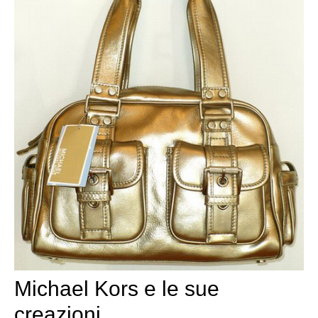
Michael Kors e le sue
creazioni