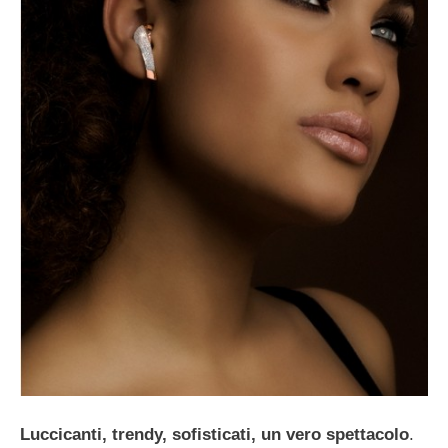
Luccicanti, trendy, sofisticati, un vero spettacolo
.