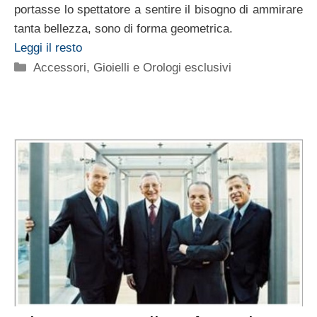
portasse lo spettatore a sentire il bisogno di ammirare
tanta bellezza, sono di forma geometrica.
Leggi il resto
Categorie
Accessori
,
Gioielli e Orologi esclusivi