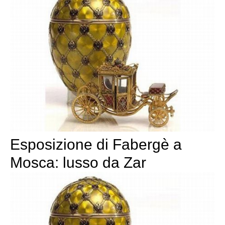
Esposizione di Fabergè a
Mosca: lusso da Zar