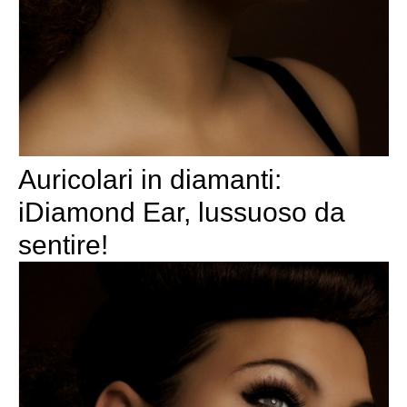
Auricolari in diamanti:
iDiamond Ear, lussuoso da
sentire!