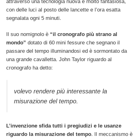
attraverso una tecnologia nuova e molto fantasiosa,
con delle luci al posto delle lancette e l’ora esatta
segnalata ogni 5 minuti.
Il suo nomignolo è
“il cronografo più strano al
mondo”
dotato di 60 mini fessure che segnano il
passare del tempo illuminandosi ed è sormontato da
una grande cavalletta. John Taylor riguardo al
cronografo ha detto:
volevo rendere più interessante la
misurazione del tempo.
L’invenzione sfida tutti i pregiudizi e le usanze
riguardo la misurazione del tempo
. Il meccanismo è