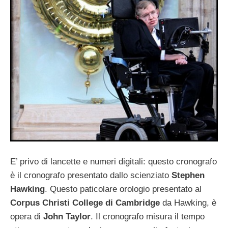
E’ privo di lancette e numeri digitali: questo cronografo
è il cronografo presentato dallo scienziato
Stephen
Hawking
. Questo paticolare orologio presentato al
Corpus Christi College di Cambridge
da Hawking, è
opera di
John Taylor
. Il cronografo misura il tempo