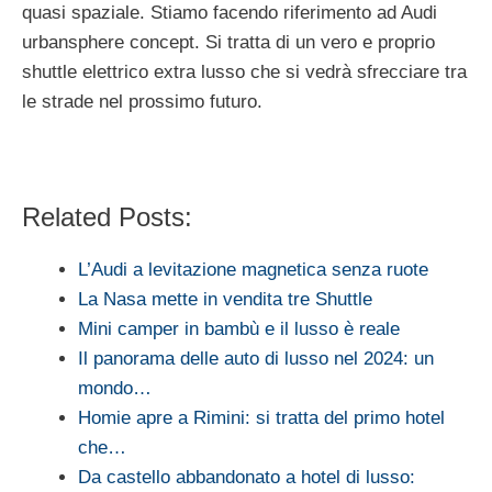
quasi spaziale. Stiamo facendo riferimento ad Audi
urbansphere concept. Si tratta di un vero e proprio
shuttle elettrico extra lusso che si vedrà sfrecciare tra
le strade nel prossimo futuro.
Related Posts:
L’Audi a levitazione magnetica senza ruote
La Nasa mette in vendita tre Shuttle
Mini camper in bambù e il lusso è reale
Il panorama delle auto di lusso nel 2024: un
mondo…
Homie apre a Rimini: si tratta del primo hotel
che…
Da castello abbandonato a hotel di lusso: