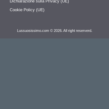
Dichiarazione sulla Privacy (UE)
Cookie Policy (UE)
Lussuosissimo.com © 2026. All right reserverd.